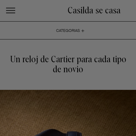
Casilda se casa
+
CATEGORIAS
Un reloj de Cartier para cada tipo
de novio