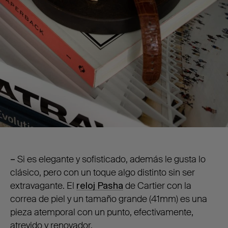
–
Si es elegante y sofisticado, además le gusta lo
clásico, pero con un toque algo distinto sin ser
extravagante. El
reloj Pasha
de Cartier con la
correa de piel y un tamaño grande (41mm) es una
pieza atemporal con un punto, efectivamente,
atrevido y renovador.