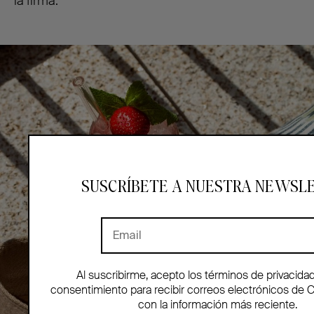
la firma.
SUSCRÍBETE A NUESTRA NEWSL
Al suscribirme, acepto los términos de privacida
consentimiento para recibir correos electrónicos de 
con la información más reciente.