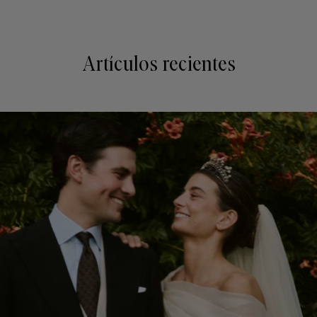
Artículos recientes