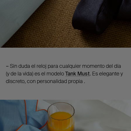
–
S
in duda el reloj para cualquier momento del día
(y de la vida) es el modelo
Tank Must
. Es elegante y
discreto, con personalidad propia .