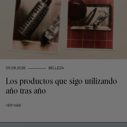
05.08.2026
BELLEZA
Los productos que sigo utilizando
año tras año
VER MÁS