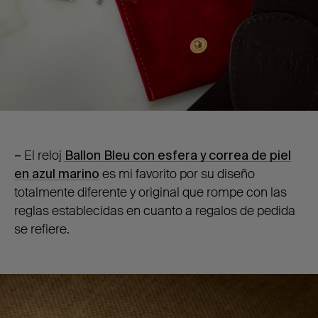
–
E
l reloj
Ballon Bleu con esfera y correa de piel
en azul marino
es mi favorito por su diseño
totalmente diferente y original que rompe con las
reglas establecidas en cuanto a regalos de pedida
se refiere.