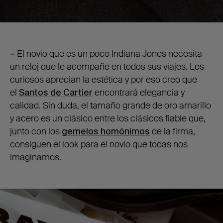
–
El novio que es un poco Indiana Jones necesita
un reloj que le acompañe en todos sus viajes. Los
curiosos aprecian la estética y por eso creo que
el
Santos de Cartier
encontrará elegancia y
calidad. Sin duda, el tamaño grande de oro amarillo
y acero es un clásico entre los clásicos fiable que,
junto con los
gemelos homónimos
de la firma,
consiguen el look para el novio que todas nos
imaginamos.