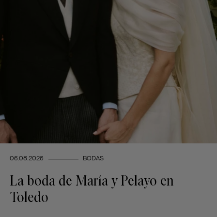
06.08.2026
BODAS
La boda de María y Pelayo en
Toledo