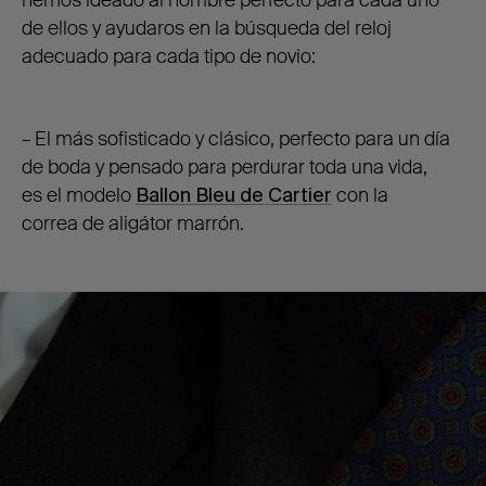
de ellos y ayudaros en la búsqueda del reloj
adecuado para cada tipo de novio:
– El más sofisticado y clásico, perfecto para un día
de boda y pensado para perdurar toda una vida,
es el modelo
Ballon Bleu de Cartier
con la
correa de aligátor marrón.