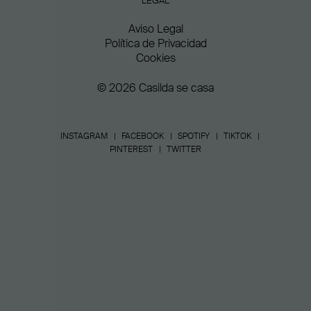
LEGAL
Aviso Legal
Política de Privacidad
Cookies
© 2026 Casilda se casa
INSTAGRAM
FACEBOOK
SPOTIFY
TIKTOK
PINTEREST
TWITTER