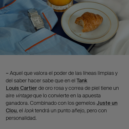
–
Aquel que valora el poder de las líneas limpias y
del saber hacer sabe que en el
Tank
Louis Cartier
de oro rosa y correa de piel tiene un
aire
vintage
que lo convierte en la apuesta
ganadora. Combinado con los gemelos
Juste un
Clou
, el
look
tendrá un punto añejo, pero con
personalidad.