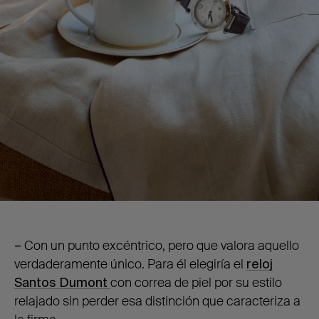
–
Con un punto excéntrico, pero que valora aquello
verdaderamente único. Para él elegiría el
reloj
Santos Dumont
con correa de piel por su estilo
relajado sin perder esa distinción que caracteriza a