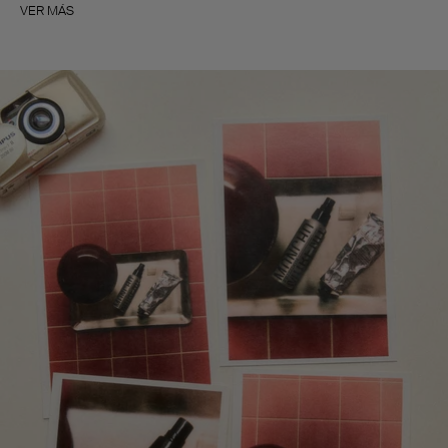
VER MÁS