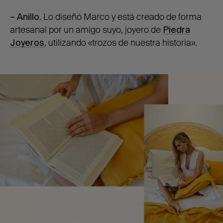
– Anillo.
Lo diseñó Marco y está creado de forma
artesanal por un amigo suyo, joyero de
Piedra
Joyeros
,
utilizando «trozos de nuestra historia».