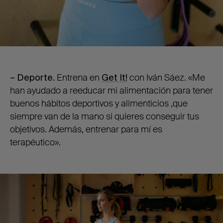
– Deporte.
Entrena en
Get It!
con Iván Sáez. «Me
han ayudado a reeducar mi alimentación para tener
buenos hábitos deportivos y alimenticios ,que
siempre van de la mano si quieres conseguir tus
objetivos. Además, entrenar para mí es
terapéutico».