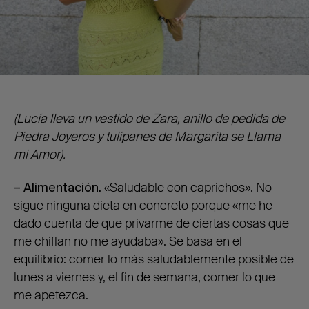
(Lucía lleva un vestido de Zara, anillo de pedida de
Piedra Joyeros y tulipanes de Margarita se Llama
mi Amor).
– Alimentación.
«Saludable con caprichos». No
sigue ninguna dieta en concreto porque «me he
dado cuenta de que privarme de ciertas cosas que
me chiflan no me ayudaba». Se basa en el
equilibrio: comer lo más saludablemente posible de
lunes a viernes y, el fin de semana, comer lo que
me apetezca.