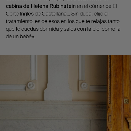
cabina de Helena Rubinstein
en el córner de El
Corte Inglés de Castellana… Sin duda, elijo el
tratamiento; es de esos en los que te relajas tanto
que te quedas dormida y sales con la piel como la
de un bebé».