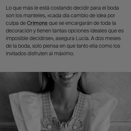
Lo que más le está costando decidir para el boda
son los manteles, «cada día cambio de idea por
culpa de
Crimons
que se encargarán de toda la
decoración y tienen tantas opciones ideales que es
imposible decidirse», asegura Lucía. A dos meses
de la boda, solo piensa en que tanto ella como los
invitados disfruten al máximo.