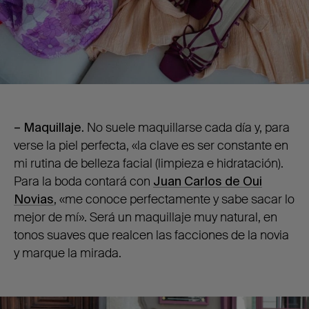
– Maquillaje.
No suele maquillarse cada día y, para
verse la piel perfecta, «la clave es ser constante en
mi rutina de belleza facial (limpieza e hidratación).
Para la boda contará con
Juan Carlos de Oui
Novias
, «me conoce perfectamente y sabe sacar lo
mejor de mí». Será un maquillaje muy natural, en
tonos suaves que realcen las facciones de la novia
y marque la mirada.