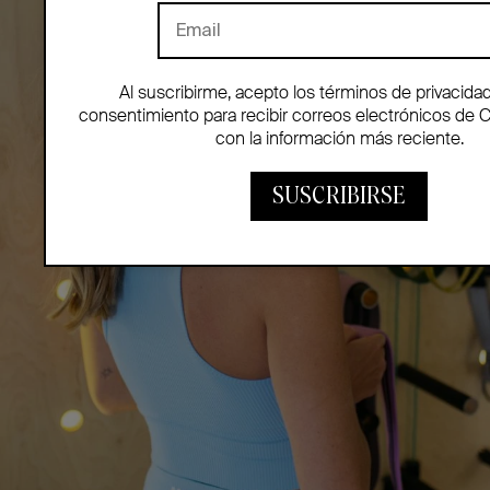
Al suscribirme, acepto los términos de privacida
consentimiento para recibir correos electrónicos de 
con la información más reciente.
SUSCRIBIRSE