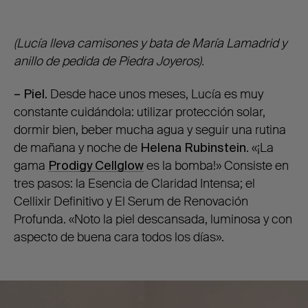
(Lucía lleva camisones y bata de María Lamadrid y
anillo de pedida de Piedra Joyeros).
– Piel.
Desde hace unos meses, Lucía es muy
constante cuidándola: utilizar protección solar,
dormir bien, beber mucha agua y seguir una rutina
de mañana y noche de
Helena Rubinstein
. «¡La
gama
Prodigy Cellglow
es la bomba!» Consiste en
tres pasos: la Esencia de Claridad Intensa; el
Cellixir Definitivo y El Serum de Renovación
Profunda. «Noto la piel descansada, luminosa y con
aspecto de buena cara todos los días».