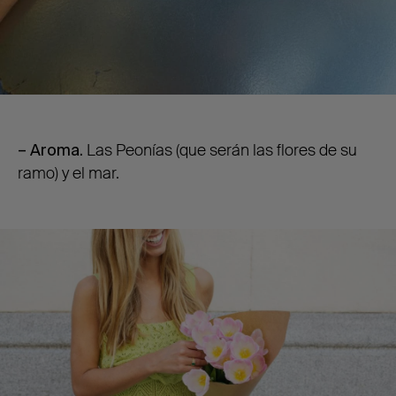
– Aroma.
Las Peonías (que serán las flores de su
ramo) y el mar.