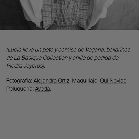
(Lucía lleva un peto y camisa de Vogana, bailarinas
de La Basique Collection y anillo de pedida de
Piedra Joyeros).
Fotografía:
Alejandra Ortiz
. Maquillaje:
Oui Novias
.
Peluquería:
Aveda
.