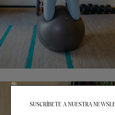
SUSCRÍBETE A NUESTRA NEWSL