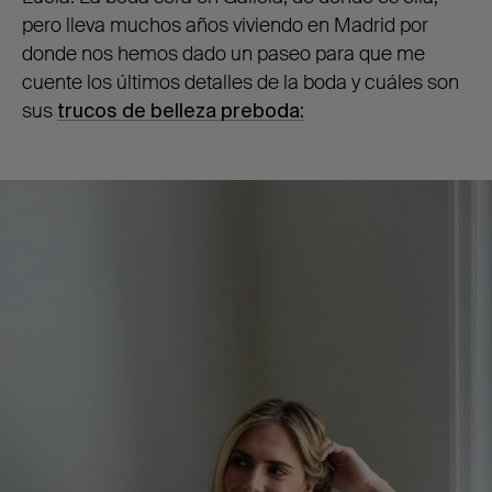
pero lleva muchos años viviendo en Madrid por
donde nos hemos dado un paseo para que me
cuente los últimos detalles de la boda y cuáles son
sus
trucos de belleza preboda: