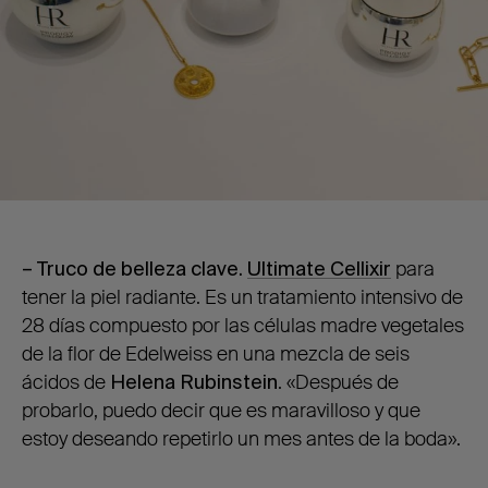
– Truco de belleza clave.
Ultimate Cellixir
para
tener la piel radiante. Es un tratamiento intensivo de
28 días compuesto por las células madre vegetales
de la flor de Edelweiss en una mezcla de seis
ácidos de
Helena Rubinstein
. «Después de
probarlo, puedo decir que es maravilloso y que
estoy deseando repetirlo un mes antes de la boda».