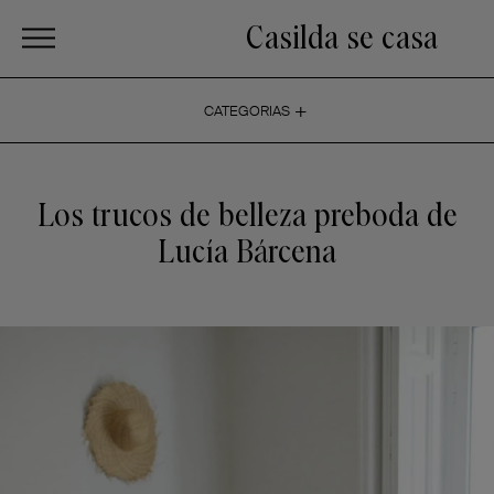
Casilda se casa
+
CATEGORIAS
Los trucos de belleza preboda de
Lucía Bárcena