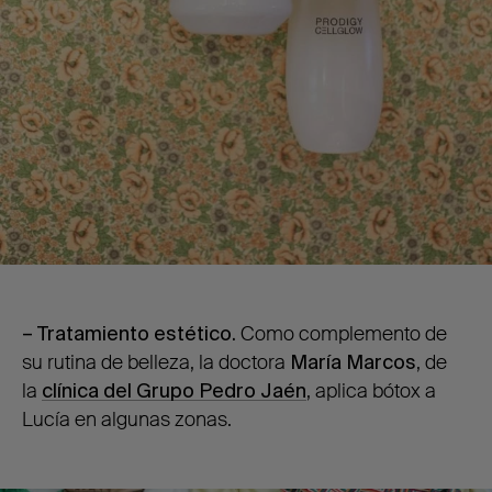
– Tratamiento estético.
Como complemento de
su rutina de belleza, la doctora
María Marcos
, de
la
clínica del Grupo Pedro Jaén
, aplica bótox a
Lucía en algunas zonas.