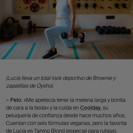
(Lucía lleva un total look deportivo de Brownie y
zapatillas de Oysho).
– Pelo.
«Me apetecía tener la melena larga y bonita
de cara a la boda» y la cuida en
Coolday
, su
peluquería de confianza desde hace muchos años.
Cuentan con seis fórmulas veganas, pero la favorita
de Lucía es Tanino Blond (especial para rubias).