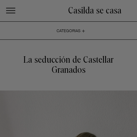
Casilda se casa
+
CATEGORIAS
La seducción de Castellar
Granados