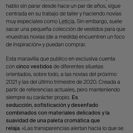
hablo sin parar desde hace un par de años, sigue
centrada en su trabajo de taller y haciendo novias
muy especiales como
Leticia
. Sin embargo, suele
sacar una pequeña colección de vestidos para que
«nuestras novias (de a medida) encuentren un foco
de inspiración» y puedan comprar.
Esta maravilla que publico en exclusiva cuenta
con
cinco vestidos
de diferentes siluetas
orientados, sobre todo, a las novias del próximo
2021 y las del último trimestre de 2020. Creada a
partir de referencias actuales, pero manteniendo
siempre su carácter propio.
Es
seducción,
sofisticación y desenfado
combinados con materiales delicados y la
suavidad de una paleta cromática que
relaja.
«Las transparencias alertan hacia lo que se