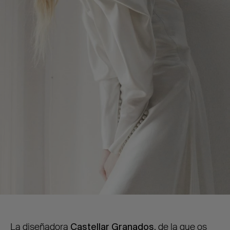
La diseñadora
Castellar Granados
, de la que os