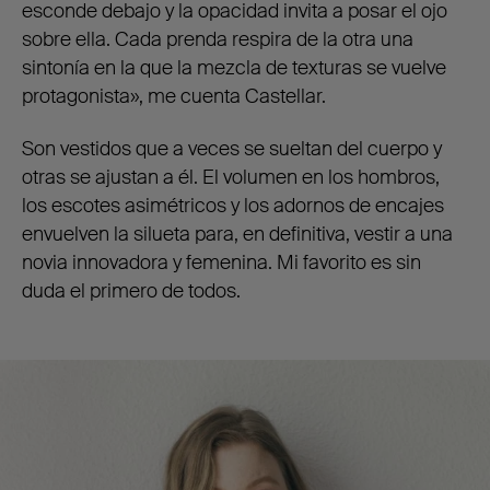
esconde debajo y la opacidad invita a posar el ojo
sobre ella. Cada prenda respira de la otra una
sintonía en la que la mezcla de texturas se vuelve
protagonista», me cuenta Castellar.
Son vestidos que a veces se sueltan del cuerpo y
otras se ajustan a él. El volumen en los hombros,
los escotes asimétricos y los adornos de encajes
envuelven la silueta para, en definitiva, vestir a una
novia innovadora y femenina. Mi favorito es sin
duda el primero de todos.