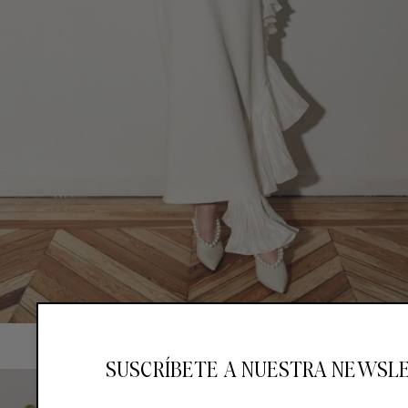
SUSCRÍBETE A NUESTRA NEWSL