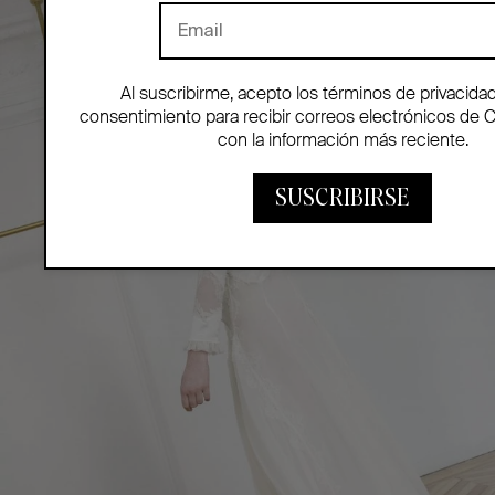
Al suscribirme, acepto los términos de privacida
consentimiento para recibir correos electrónicos de 
con la información más reciente.
SUSCRIBIRSE