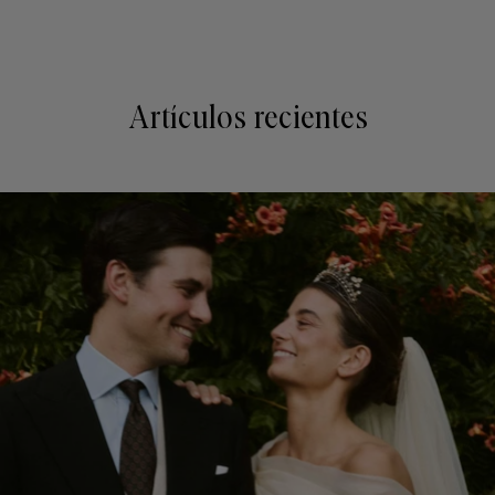
Artículos recientes