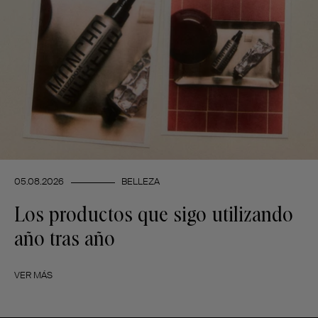
05.08.2026
BELLEZA
Los productos que sigo utilizando
año tras año
VER MÁS