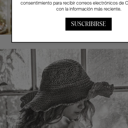
consentimiento para recibir correos electrónicos de 
con la información más reciente.
SUSCRIBIRSE