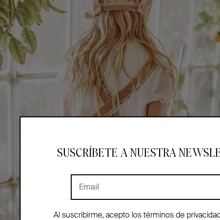
SUSCRÍBETE A NUESTRA NEWSL
Al suscribirme, acepto los términos de privacida