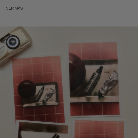
VER MÁS