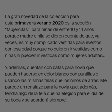
La gran novedad de la colección para
esta
primavera verano 2020
es la sección
“Mujercitas” para niñas de entre 10 y 14 años
porque madre e hija se dieron cuenta de que, «a
veces, es muy complicado vestirlas para eventos
con esa edad porque no quieren ir vestidas como
niñas ni pueden ir vestidas como mujeres adultas».
Y, además, cuentan con batas para novia que
pueden hacerse en color blanco con puntillas o
usando las mismas telas que los niños de arras. Me
parece un regalazo para la novia que, además,
tendrá algo de la tela que ha elegido para el día de
su boda y se acordará siempre.