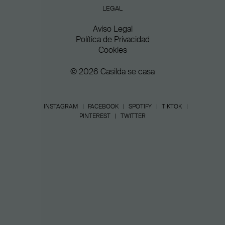
LEGAL
Aviso Legal
Política de Privacidad
Cookies
© 2026 Casilda se casa
INSTAGRAM
FACEBOOK
SPOTIFY
TIKTOK
PINTEREST
TWITTER