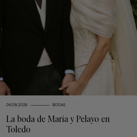
06.08.2026
BODAS
La boda de María y Pelayo en
Toledo