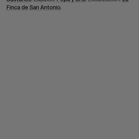
Finca de San Antonio
.