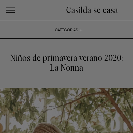
Casilda se casa
+
CATEGORIAS
Niños de primavera verano 2020:
La Nonna