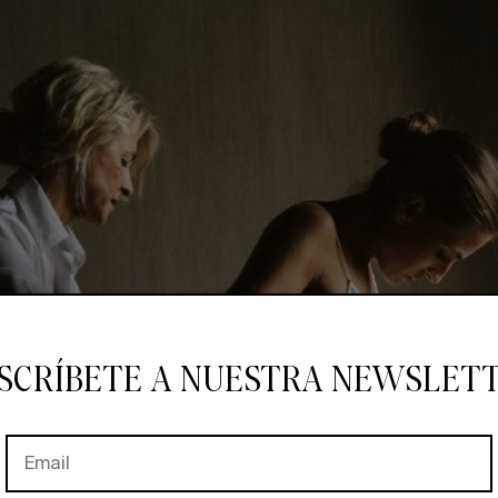
SCRÍBETE A NUESTRA NEWSLET