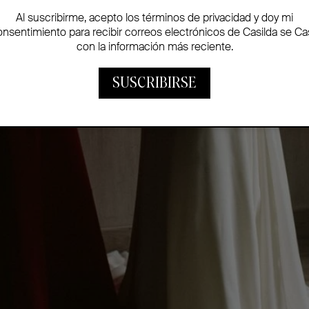
Al suscribirme, acepto los términos de privacidad y doy mi
onsentimiento para recibir correos electrónicos de Casilda se Ca
con la información más reciente.
SUSCRIBIRSE