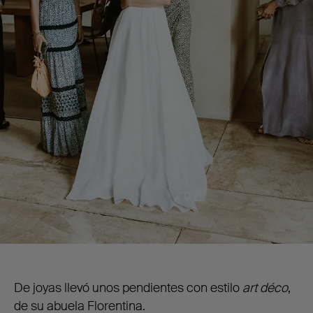
De joyas llevó unos pendientes con estilo
art déco
,
de su abuela Florentina.