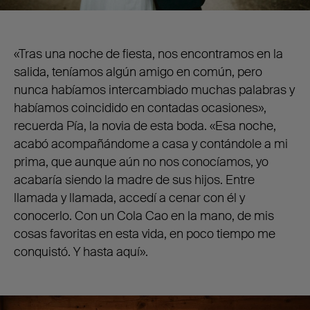
«Tras una noche de fiesta, nos encontramos en la
salida, teníamos algún amigo en común, pero
nunca habíamos intercambiado muchas palabras y
habíamos coincidido en contadas ocasiones»,
recuerda Pía, la novia de esta boda. «Esa noche,
acabó acompañándome a casa y contándole a mi
prima, que aunque aún no nos conocíamos, yo
acabaría siendo la madre de sus hijos. Entre
llamada y llamada, accedí a cenar con él y
conocerlo. Con un Cola Cao en la mano, de mis
cosas favoritas en esta vida, en poco tiempo me
conquistó. Y hasta aquí».