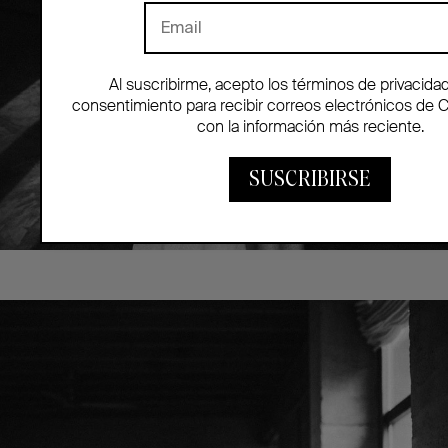
Al suscribirme, acepto los términos de privacida
consentimiento para recibir correos electrónicos de 
con la información más reciente.
SUSCRIBIRSE