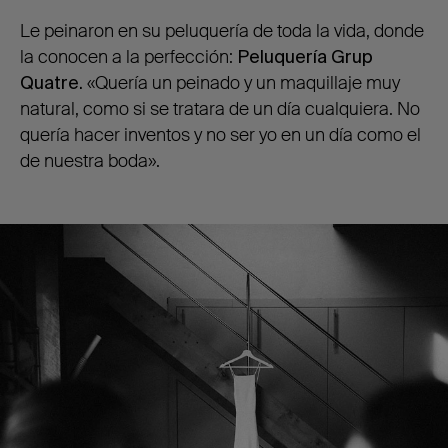
Le peinaron en su peluquería de toda la vida, donde
la conocen a la perfección:
Peluquería Grup
Quatre.
«Quería un peinado y un maquillaje muy
natural, como si se tratara de un día cualquiera. No
quería hacer inventos y no ser yo en un día como el
de nuestra boda».