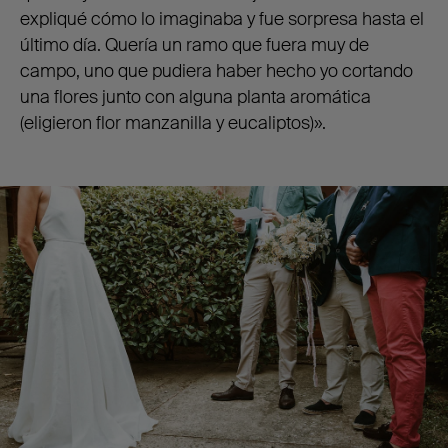
expliqué cómo lo imaginaba y fue sorpresa hasta el
último día. Quería un ramo que fuera muy de
campo, uno que pudiera haber hecho yo cortando
una flores junto con alguna planta aromática
(eligieron flor manzanilla y eucaliptos)».