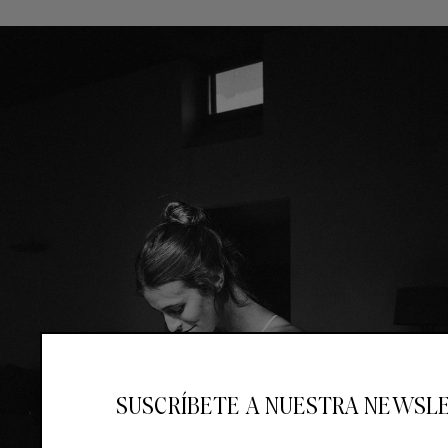
SUSCRÍBETE A NUESTRA NEWSL