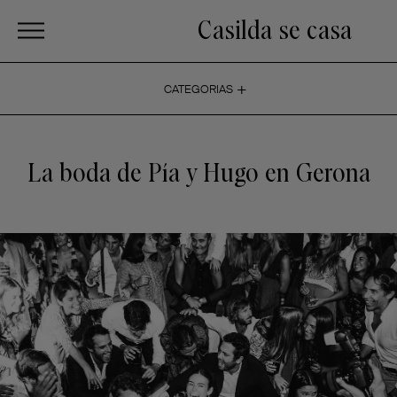
Casilda se casa
+
CATEGORIAS
La boda de Pía y Hugo en Gerona