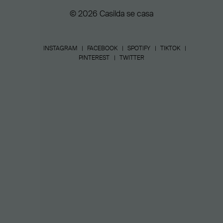
© 2026 Casilda se casa
INSTAGRAM
FACEBOOK
SPOTIFY
TIKTOK
PINTEREST
TWITTER