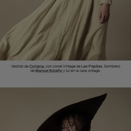
Vestido de
Cortana,
con corsé Vintage de
Las Pepitas.
Sombrero
de
Manuel Bolaño
y tul en la cara vintage.