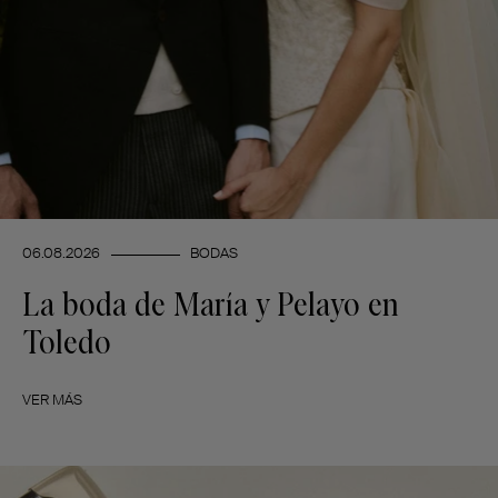
06.08.2026
BODAS
La boda de María y Pelayo en
Toledo
VER MÁS