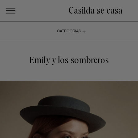
Casilda se casa
+
CATEGORIAS
Emily y los sombreros