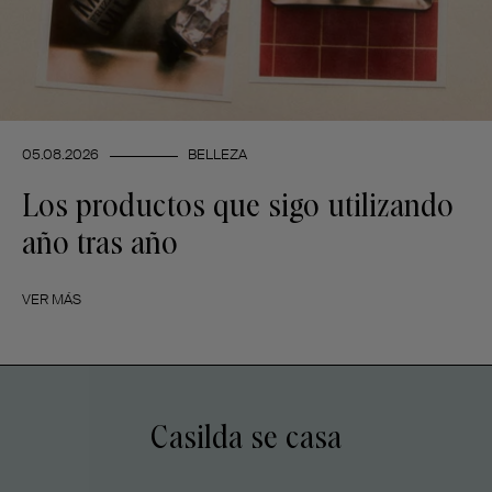
05.08.2026
BELLEZA
Los productos que sigo utilizando
año tras año
VER MÁS
Casilda se casa