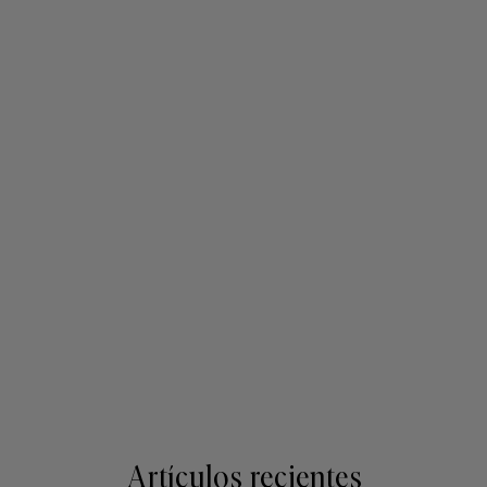
Artículos recientes