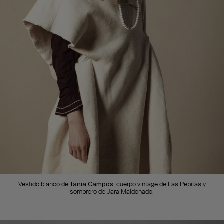
Vestido blanco de
Tania Campos,
cuerpo vintage de Las Pepitas y
sombrero de Jara Maldonado.