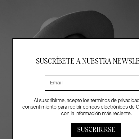
SUSCRÍBETE A NUESTRA NEWSL
Al suscribirme, acepto los términos de privacida
consentimiento para recibir correos electrónicos de 
con la información más reciente.
SUSCRIBIRSE