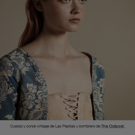
Cuerpo y corsé vintage de Las Pepitas y sombrero de
The Outpost.