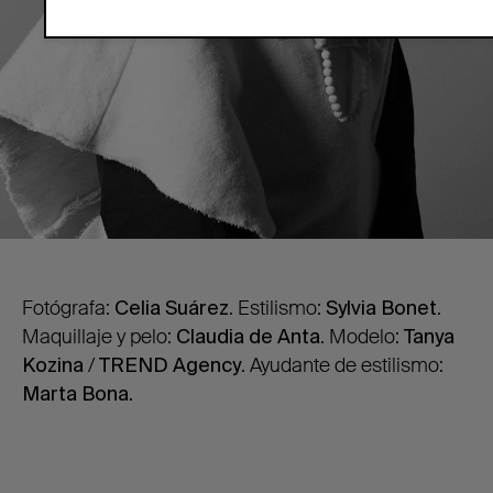
Fotógrafa:
Celia Suárez
. Estilismo:
Sylvia Bonet
.
Maquillaje y pelo:
Claudia de Anta
. Modelo:
Tanya
Kozina
/
TREND Agency
. Ayudante de estilismo:
Marta Bona.