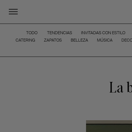
TODO
TENDENCIAS
INVITADAS CON ESTILO
CATERING
ZAPATOS
BELLEZA
MÚSICA
DECO
La 