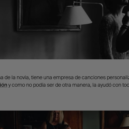
a de la novia, tiene una empresa de canciones personal
ión
y como no podía ser de otra manera, la ayudó con tod