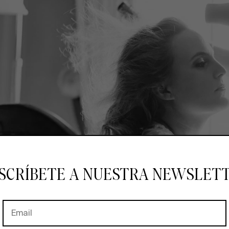
SCRÍBETE A NUESTRA NEWSLET