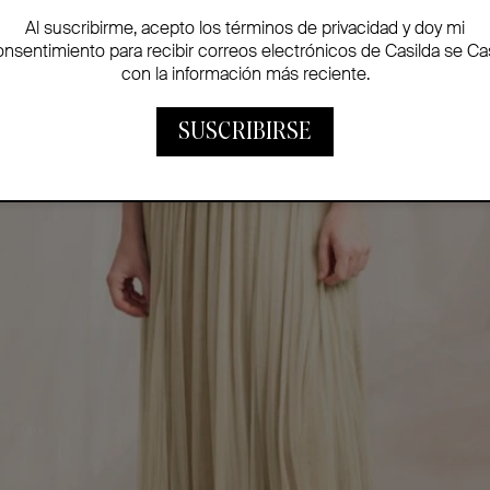
Al suscribirme, acepto los términos de privacidad y doy mi
onsentimiento para recibir correos electrónicos de Casilda se Ca
con la información más reciente.
SUSCRIBIRSE