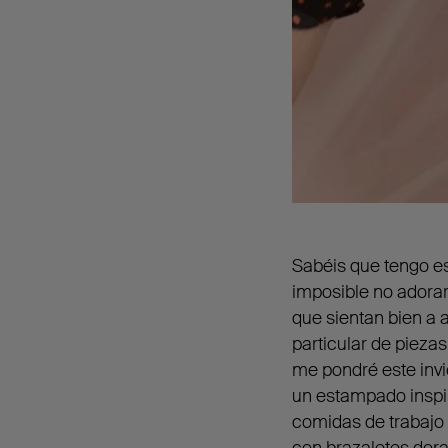
Sabéis que tengo es
imposible no adorar
que sientan bien a
particular de piezas
me pondré este inv
un estampado inspi
comidas de trabajo 