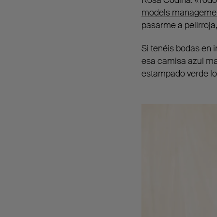
models manageme
pasarme a pelirroja
Si tenéis bodas en 
esa camisa azul ma
estampado verde lo 