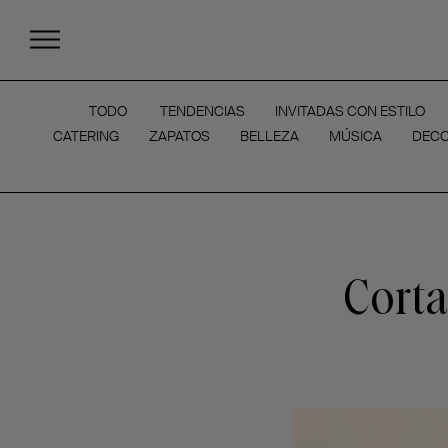
TODO
TENDENCIAS
INVITADAS CON ESTILO
CATERING
ZAPATOS
BELLEZA
MÚSICA
DECO
Corta