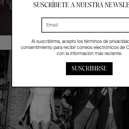
SUSCRÍBETE A NUESTRA NEWSL
Al suscribirme, acepto los términos de privacida
consentimiento para recibir correos electrónicos de 
con la información más reciente.
SUSCRIBIRSE