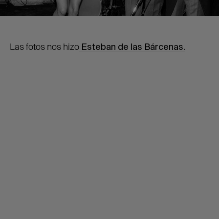
Las fotos nos hizo
Esteban de las Bárcenas.