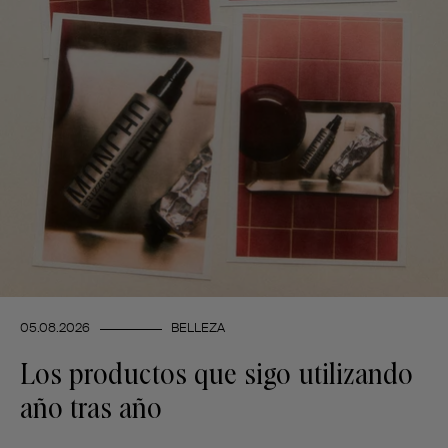
05.08.2026
BELLEZA
Los productos que sigo utilizando
año tras año