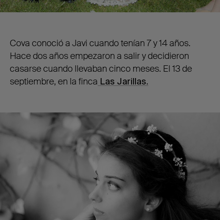
Cova conoció a Javi cuando tenían 7 y 14 años.
Hace dos años empezaron a salir y decidieron
casarse cuando llevaban cinco meses. El 13 de
septiembre, en la finca
Las Jarillas.