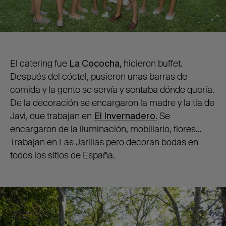
El catering fue
La Cococha,
hicieron buffet.
Después del cóctel, pusieron unas barras de
comida y la gente se servía y sentaba dónde quería.
De la decoración se encargaron la madre y la tía de
Javi, que trabajan en
El Invernadero.
Se
encargaron de la iluminación, mobiliario, flores…
Trabajan en Las Jarillas pero decoran bodas en
todos los sitios de España.