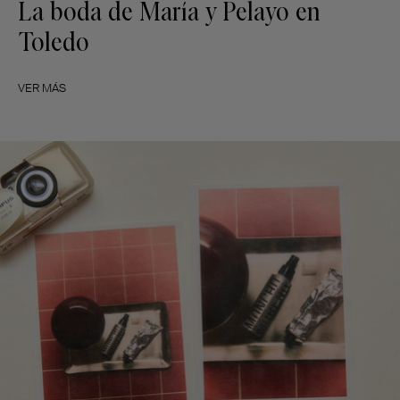
La boda de María y Pelayo en
Toledo
VER MÁS