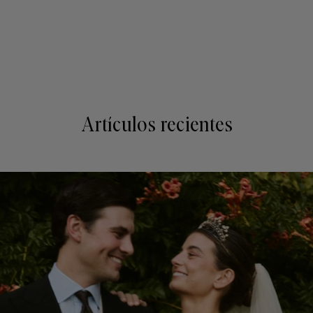
Artículos recientes