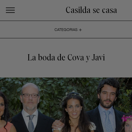
Casilda se casa
+
CATEGORIAS
La boda de Cova y Javi