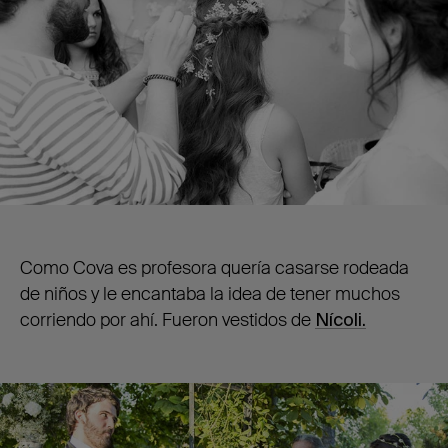
Como Cova es profesora quería casarse rodeada
de niños y le encantaba la idea de tener muchos
corriendo por ahí. Fueron vestidos de
Nícoli.