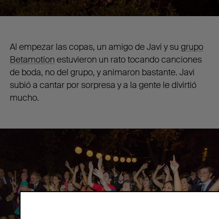
Al empezar las copas, un amigo de Javi y su
grupo
Betamotion
estuvieron un rato tocando canciones
de boda, no del grupo, y animaron bastante. Javi
subió a cantar por sorpresa y a la gente le divirtió
mucho.