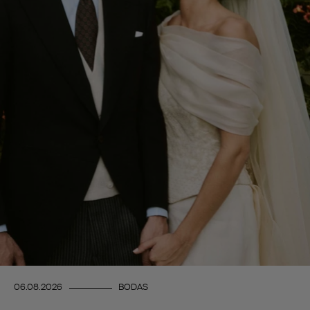
06.08.2026
BODAS