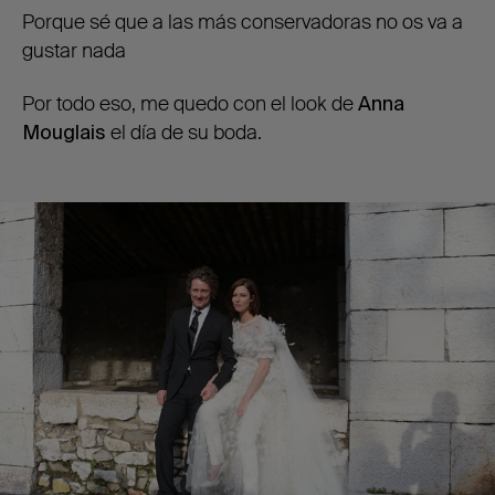
Porque sé que a las más conservadoras no os va a
gustar nada
Por todo eso, me quedo con el look de
Anna
Mouglais
el día de su boda.