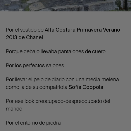
Por el vestido de
Alta Costura Primavera Verano
2013 de Chanel
Porque debajo llevaba pantalones de cuero
Por los perfectos salones
Por llevar el pelo de diario con una media melena
como la de su compatriota
Sofía Coppola
Por ese look preocupado-despreocupado del
marido
Por el entorno de piedra