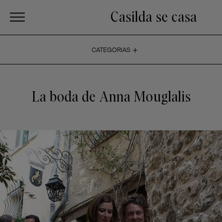
Casilda se casa
+
CATEGORIAS
La boda de Anna Mouglalis