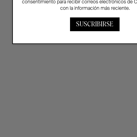
consentimiento para recibir correos electrónicos de 
con la información más reciente.
SUSCRIBIRSE