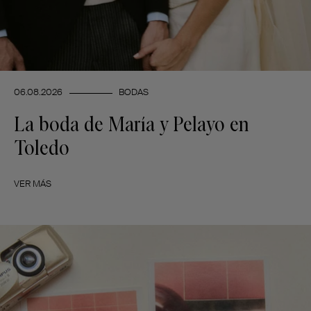
06.08.2026
BODAS
La boda de María y Pelayo en
Toledo
VER MÁS