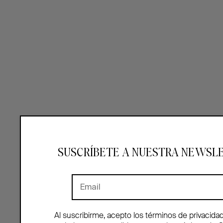
SUSCRÍBETE A NUESTRA NEWSL
Al suscribirme, acepto los términos de privacida