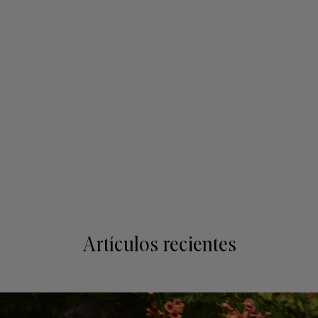
Artículos recientes