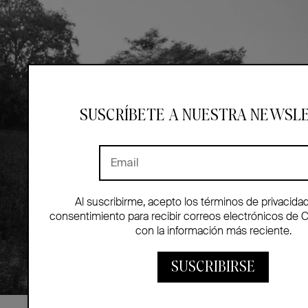
SUSCRÍBETE A NUESTRA NEWSL
Al suscribirme, acepto los términos de privacida
consentimiento para recibir correos electrónicos de 
con la información más reciente.
SUSCRIBIRSE