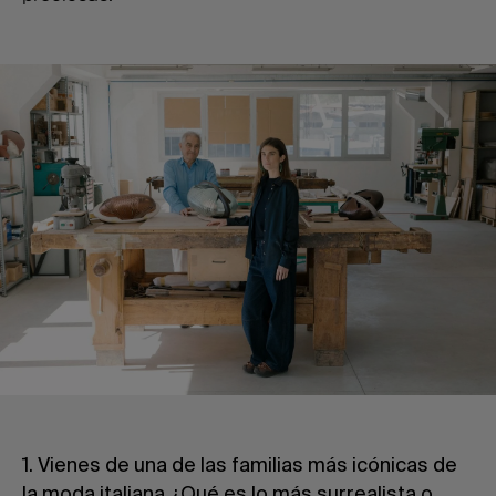
1. Vienes de una de las familias más icónicas de
la moda italiana ¿Qué es lo más surrealista o