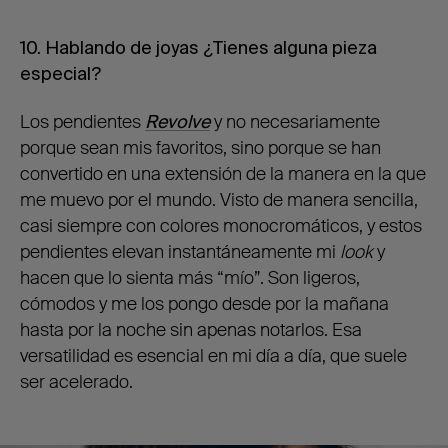
10. Hablando de joyas ¿Tienes alguna pieza
especial?
Los pendientes
Revolve
y no necesariamente
porque sean mis favoritos, sino porque se han
convertido en una extensión de la manera en la que
me muevo por el mundo. Visto de manera sencilla,
casi siempre con colores monocromáticos, y estos
pendientes elevan instantáneamente mi
look
y
hacen que lo sienta más “mío”. Son ligeros,
cómodos y me los pongo desde por la mañana
hasta por la noche sin apenas notarlos. Esa
versatilidad es esencial en mi día a día, que suele
ser acelerado.