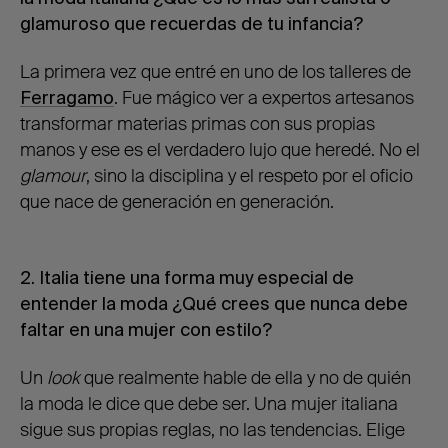
glamuroso que recuerdas de tu infancia?
La primera vez que entré en uno de los talleres de
Ferragamo
. Fue mágico ver a expertos artesanos
transformar materias primas con sus propias
manos y ese es el verdadero lujo que heredé. No el
glamour
, sino la disciplina y el respeto por el oficio
que nace de generación en generación.
2. Italia tiene una forma muy especial de
entender la moda ¿Qué crees que nunca debe
faltar en una mujer con estilo?
Un
look
que realmente hable de ella y no de quién
la moda le dice que debe ser. Una mujer italiana
sigue sus propias reglas, no las tendencias. Elige