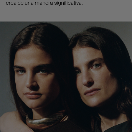
crea de una manera significativa.