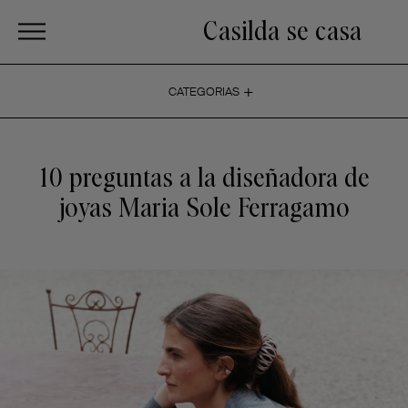
Casilda se casa
+
CATEGORIAS
10 preguntas a la diseñadora de
joyas Maria Sole Ferragamo