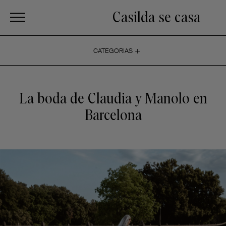
Casilda se casa
+
CATEGORIAS
La boda de Claudia y Manolo en
Barcelona