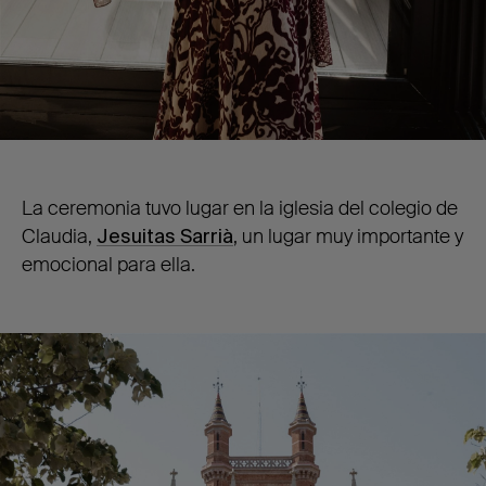
La ceremonia tuvo lugar en la iglesia del colegio de
Claudia,
Jesuitas Sarrià
, un lugar muy importante y
emocional para ella.