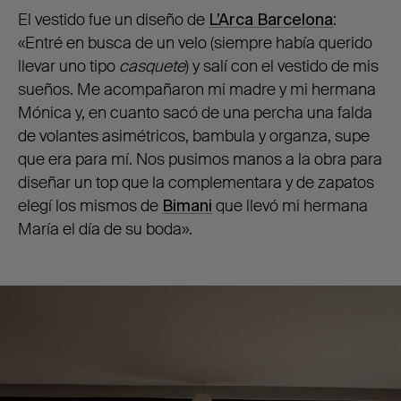
El vestido fue un diseño de
L’Arca Barcelona
:
«Entré en busca de un velo (siempre había querido
llevar uno tipo
casquete
) y salí con el vestido de mis
sueños. Me acompañaron mi madre y mi hermana
Mónica y, en cuanto sacó de una percha una falda
de volantes asimétricos, bambula y organza, supe
que era para mí. Nos pusimos manos a la obra para
diseñar un top que la complementara y de zapatos
elegí los mismos de
Bimani
que llevó mi hermana
María el día de su boda».