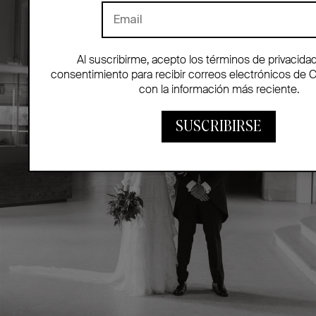
Al suscribirme, acepto los términos de privacida
consentimiento para recibir correos electrónicos de 
con la información más reciente.
SUSCRIBIRSE