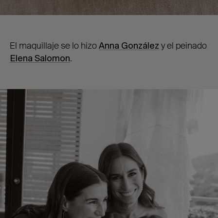
El maquillaje se lo hizo
Anna González
y el peinado
Elena Salomon
.