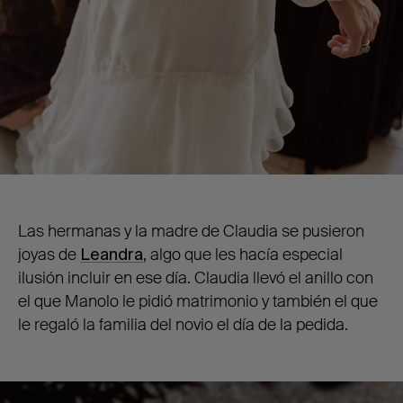
Las hermanas y la madre de Claudia se pusieron
joyas de
Leandra
, algo que les hacía especial
ilusión incluir en ese día. Claudia llevó el anillo con
el que Manolo le pidió matrimonio y también el que
le regaló la familia del novio el día de la pedida.