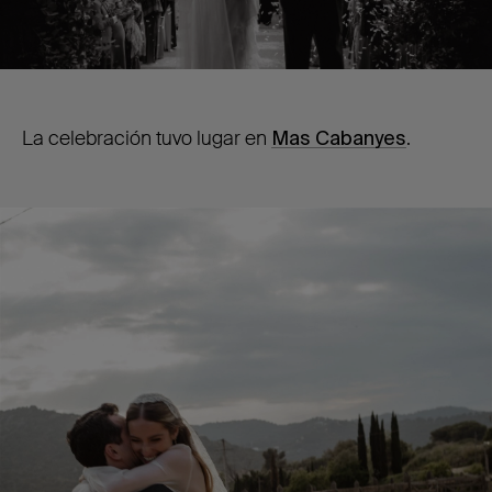
La celebración tuvo lugar en
Mas Cabanyes
.