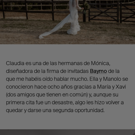
Claudia es una de las hermanas de Mónica,
diseñadora de la firma de invitadas
Baymo
de la
que me habéis oído hablar mucho. Ella y Manolo se
conocieron hace ocho años gracias a María y Xavi
(dos amigos que tienen en común) y, aunque su
primera cita fue un desastre, algo les hizo volver a
quedar y darse una segunda oportunidad.