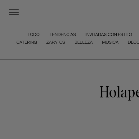
TODO
TENDENCIAS
INVITADAS CON ESTILO
CATERING
ZAPATOS
BELLEZA
MÚSICA
DECO
Holape