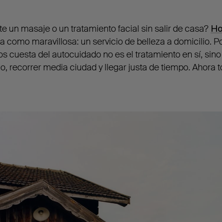
e un masaje o un tratamiento facial sin salir de casa?
Ho
lla como maravillosa: un servicio de belleza a domicilio.
s cuesta del autocuidado no es el tratamiento en sí, sino 
do, recorrer media ciudad y llegar justa de tiempo. Ahora 