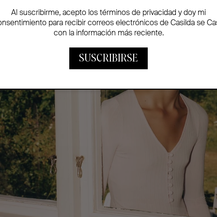
Al suscribirme, acepto los términos de privacidad y doy mi
onsentimiento para recibir correos electrónicos de Casilda se Ca
con la información más reciente.
SUSCRIBIRSE