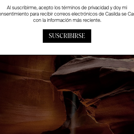
Al suscribirme, acepto los términos de privacidad y doy mi
onsentimiento para recibir correos electrónicos de Casilda se Ca
con la información más reciente.
SUSCRIBIRSE