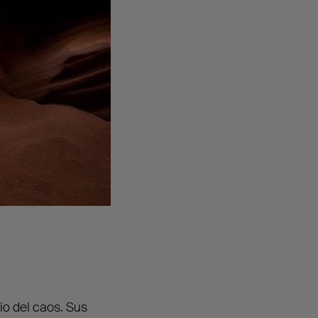
io del caos. Sus