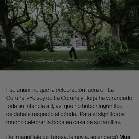
Fue unánime que la celebración fuera en La
Coruña. «Yo soy de La Coruña y Borja ha veraneado
toda su infancia allí, así que no hubo ningún tipo
de debate respecto al dónde. Para él significaba
mucho celebrar la boda en casa de su familia».
Del maquillaje de Teresa, la novia, se encargó
Mua