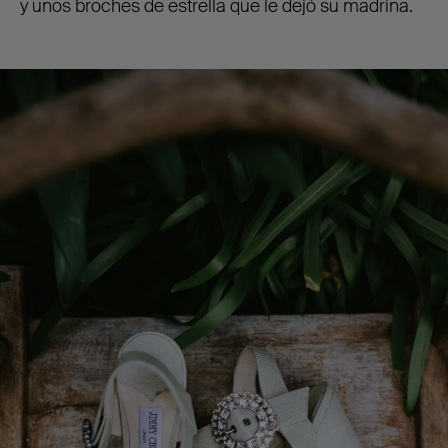
y unos broches de estrella que le dejó su madrina.