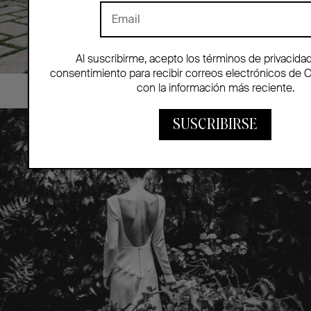
Al suscribirme, acepto los términos de privacida
consentimiento para recibir correos electrónicos de 
con la información más reciente.
SUSCRIBIRSE