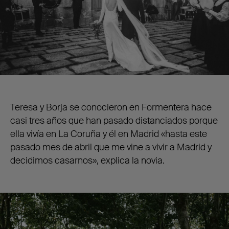
Teresa y Borja se conocieron en Formentera hace
casi tres años que han pasado distanciados porque
ella vivía en La Coruña y él en Madrid «hasta este
pasado mes de abril que me vine a vivir a Madrid y
decidimos casarnos», explica la novia.