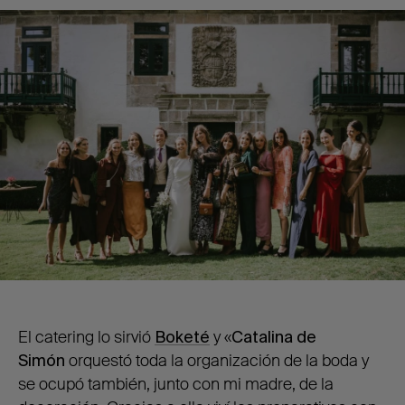
El catering lo sirvió
Boketé
y «
Catalina de
Simón
orquestó toda la organización de la boda y
se ocupó también, junto con mi madre, de la