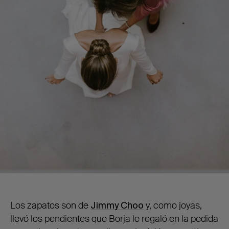
Los zapatos son de
Jimmy Choo
y, como joyas,
llevó los pendientes que Borja le regaló en la pedida