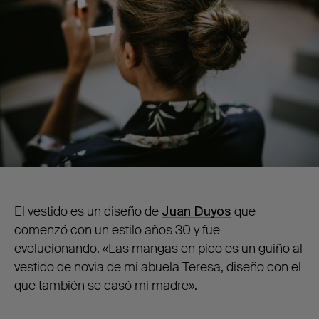
El vestido es un diseño de
Juan Duyos
que
comenzó con un estilo años 30 y fue
evolucionando. «Las mangas en pico es un guiño al
vestido de novia de mi abuela Teresa, diseño con el
que también se casó mi madre».