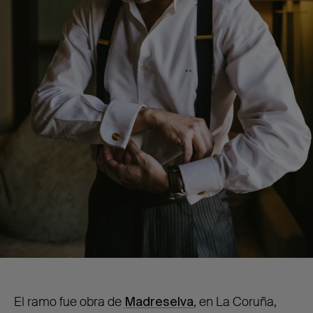
El ramo fue obra de
Madreselva
, en La Coruña,