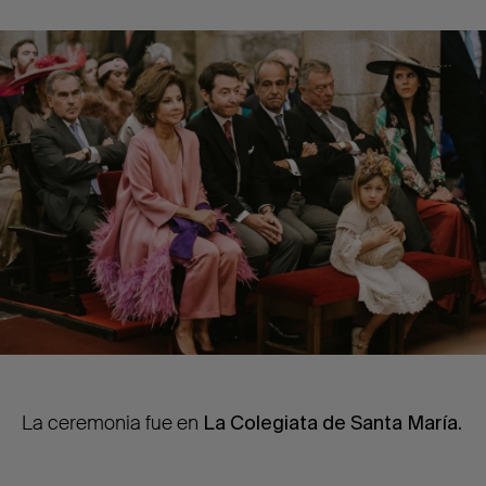
La ceremonia fue en
La Colegiata de Santa María.