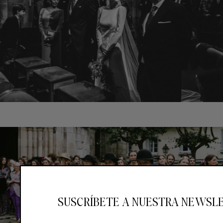
SUSCRÍBETE A NUESTRA NEWSL