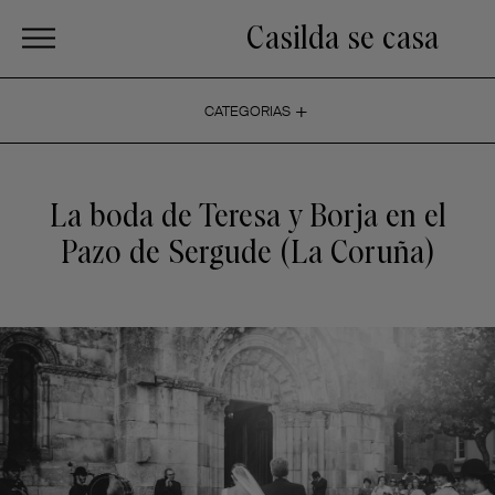
Casilda se casa
+
CATEGORIAS
La boda de Teresa y Borja en el
Pazo de Sergude (La Coruña)