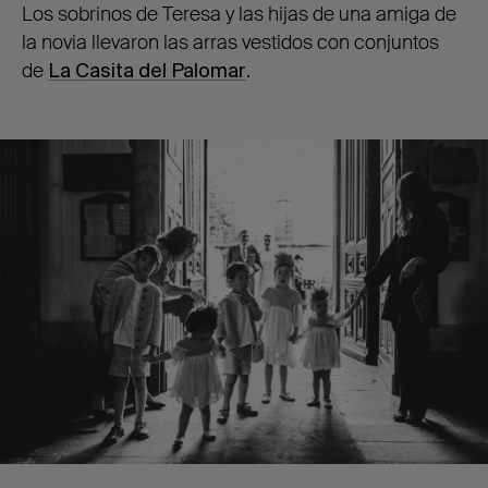
Los sobrinos de Teresa y las hijas de una amiga de
la novia llevaron las arras vestidos con conjuntos
de
La Casita del Palomar
.