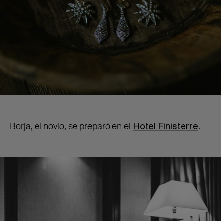
Borja, el novio, se preparó en el
Hotel Finisterre
.