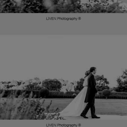
LIVEN Photography ®
LIVEN Photography ®