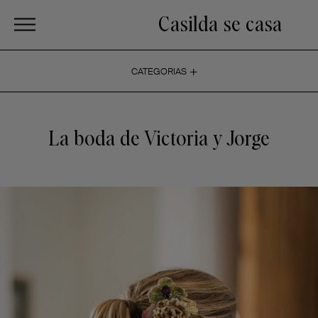
Casilda se casa
+
CATEGORIAS
La boda de Victoria y Jorge