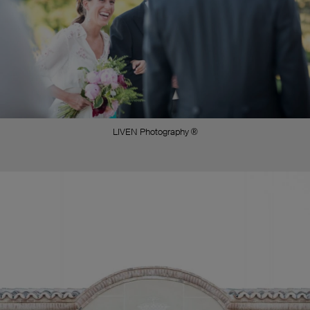
LIVEN Photography ®