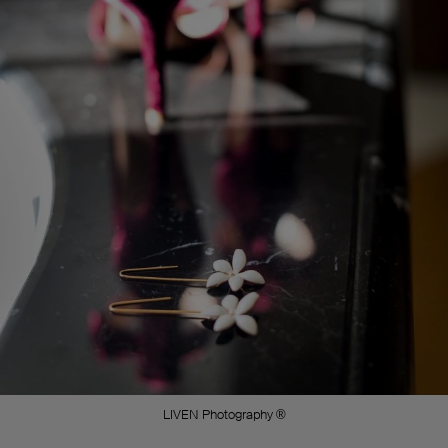
LIVEN Photography ®