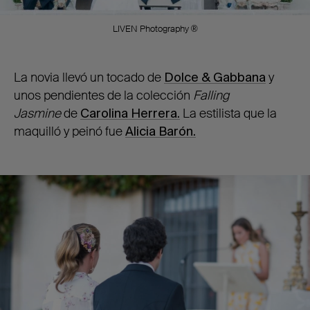
LIVEN Photography ®
La novia llevó un tocado de
Dolce & Gabbana
y
unos pendientes de la colección
Falling
Jasmine
de
Carolina Herrera.
La estilista que la
maquilló y peinó fue
Alicia Barón.