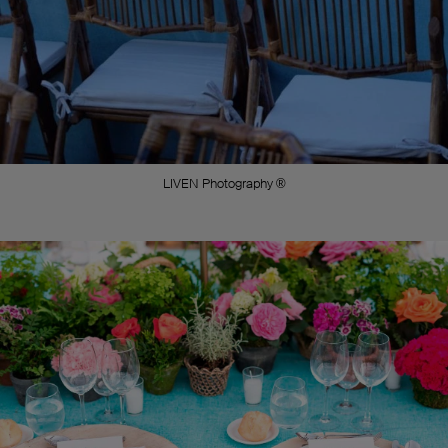
LIVEN Photography ®