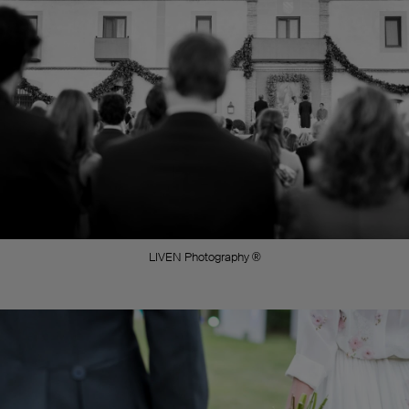
LIVEN Photography ®