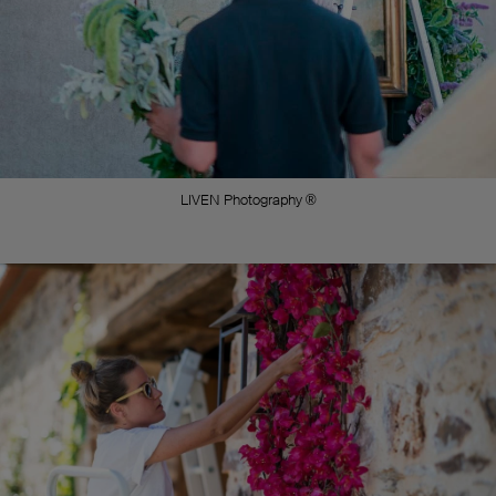
LIVEN Photography ®