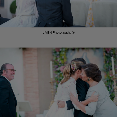
LIVEN Photography ®