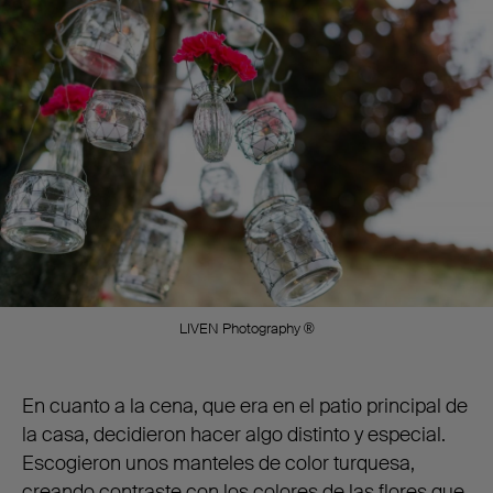
LIVEN Photography ®
En cuanto a la cena, que era en el patio principal de
la casa, decidieron hacer algo distinto y especial.
Escogieron unos manteles de color turquesa,
creando contraste con los colores de las flores que