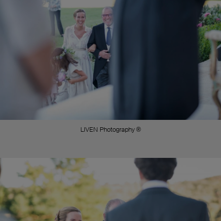
LIVEN Photography ®