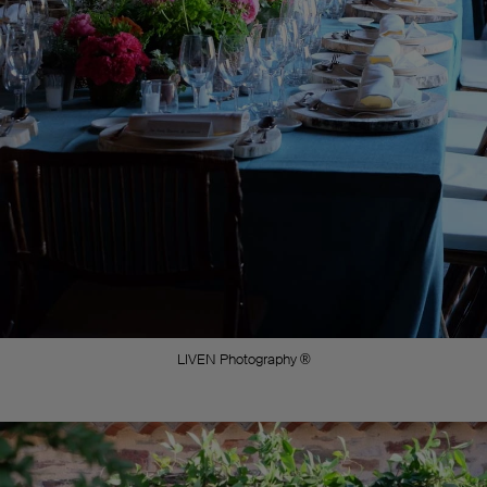
LIVEN Photography ®