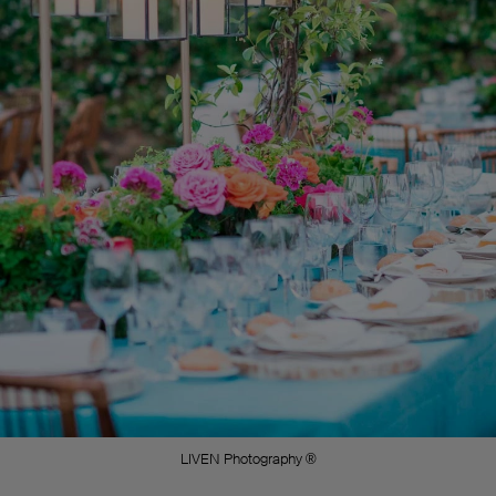
LIVEN Photography ®