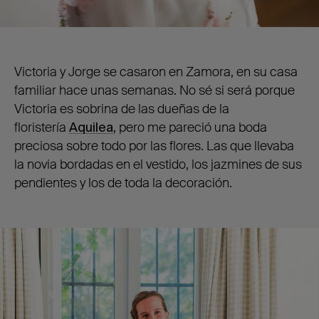
Victoria y Jorge se casaron en Zamora, en su casa
familiar hace unas semanas. No sé si será porque
Victoria es sobrina de las dueñas de la
floristería
Aquilea
,
pero me pareció una boda
preciosa sobre todo por las flores. Las que llevaba
la novia bordadas en el vestido, los jazmines de sus
pendientes y los de toda la decoración.