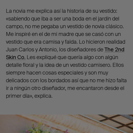
La novia me explica así la historia de su vestido:
«sabiendo que iba a ser una boda en el jardín del
campo, no me pegaba un vestido de novia clásico.
Me inspiré en el de mi madre que se casó con un
vestido que era camisa y falda. Lo hicieron realidad
Juan Carlos y Antonio, los diseñadores de
The 2nd
Skin Co.
Les expliqué que quería algo con algún
detalle floral y la idea de un vestido camisero. Ellos
siempre hacen cosas especiales y son muy
delicados con los bordados así que no me hizo falta
ir a ningún otro diseñador, me encantaron desde el
primer día», explica.