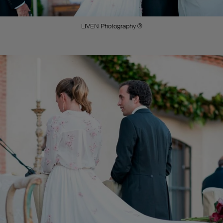
LIVEN Photography ®