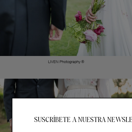
LIVEN Photography ®
SUSCRÍBETE A NUESTRA NEWSL