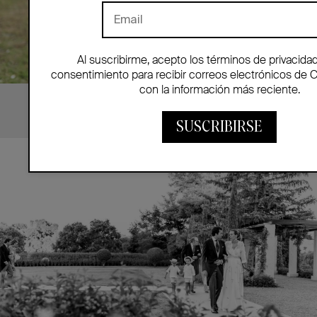
Al suscribirme, acepto los términos de privacida
consentimiento para recibir correos electrónicos de 
con la información más reciente.
LIVEN Photography ®
SUSCRIBIRSE