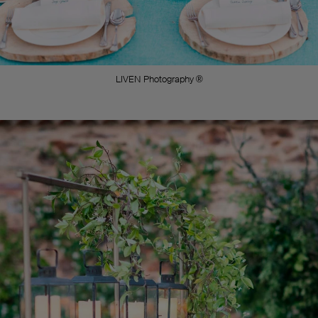
LIVEN Photography ®