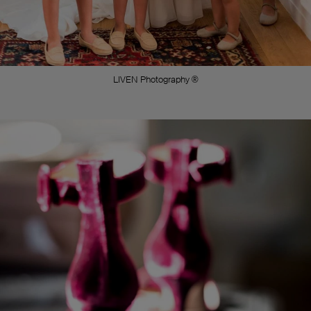
LIVEN Photography ®