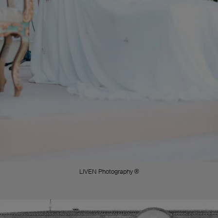
LIVEN Photography ®