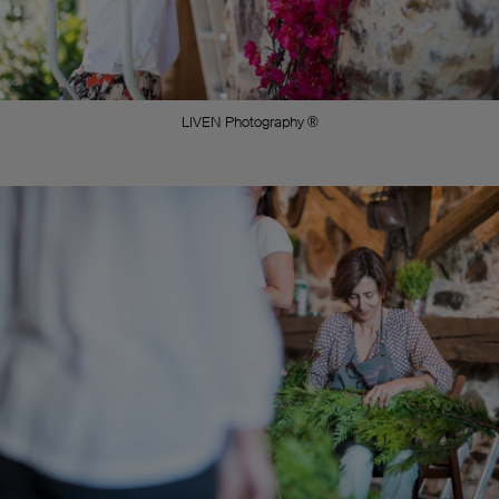
LIVEN Photography ®