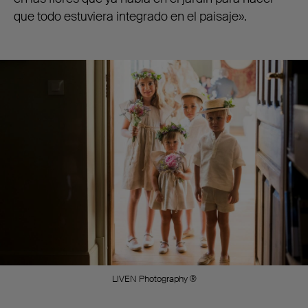
que todo estuviera integrado en el paisaje».
LIVEN Photography ®