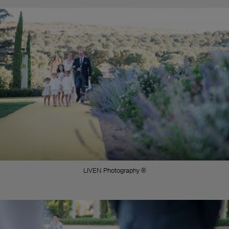
LIVEN Photography ®