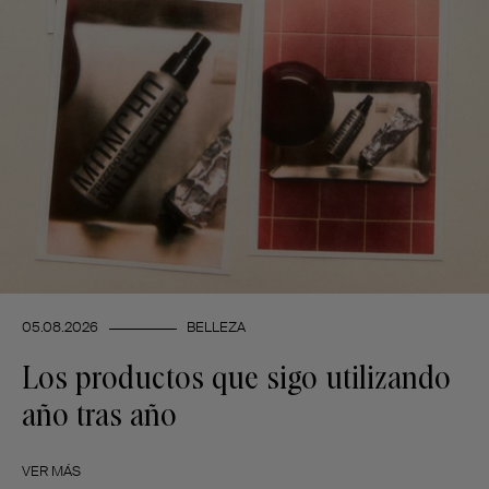
05.08.2026
BELLEZA
Los productos que sigo utilizando
año tras año
VER MÁS