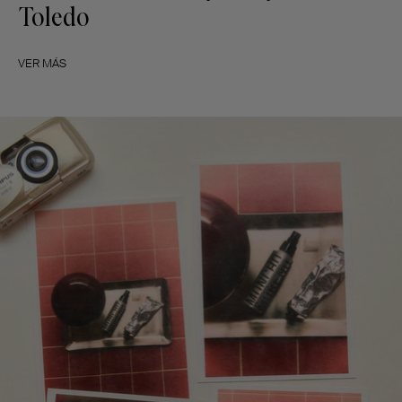
Toledo
VER MÁS