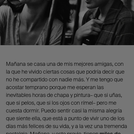
Mañana se casa una de mis mejores amigas, con
la que he vivido ciertas cosas que podría decir que
no he compartido con nadie más. Y me tengo que
acostar temprano porque me esperan las
inevitables horas de chapa y pintura– que si uñas,
que si pelos, que si los ojos con rímel– pero me
cuesta dormir. Puedo sentir casi la misma alegría
que siente ella, que está a punto de vivir uno de los
días más felices de su vida, y a la vez una tremenda