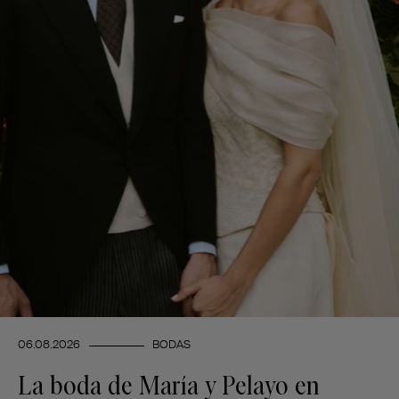
06.08.2026
BODAS
La boda de María y Pelayo en