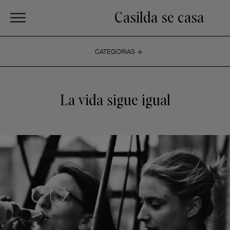
Casilda se casa
+
CATEGORIAS
La vida sigue igual