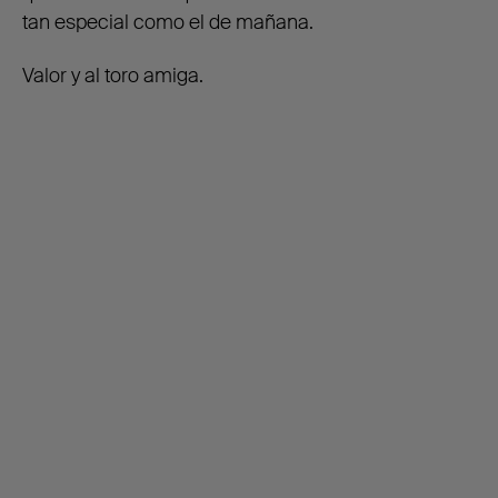
tan especial como el de mañana.
Valor y al toro amiga.