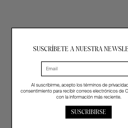
SUSCRÍBETE A NUESTRA NEWSL
Al suscribirme, acepto los términos de privacida
consentimiento para recibir correos electrónicos de 
con la información más reciente.
SUSCRIBIRSE