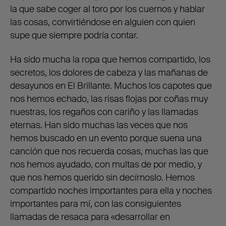
la que sabe coger al toro por los cuernos y hablar
las cosas, convirtiéndose en alguien con quien
supe que siempre podría contar.
Ha sido mucha la ropa que hemos compartido, los
secretos, los dolores de cabeza y las mañanas de
desayunos en El Brillante. Muchos los capotes que
nos hemos echado, las risas flojas por coñas muy
nuestras, los regaños con cariño y las llamadas
eternas. Han sido muchas las veces que nos
hemos buscado en un evento porque suena una
canción que nos recuerda cosas, muchas las que
nos hemos ayudado, con multas de por medio, y
que nos hemos querido sin decírnoslo. Hemos
compartido noches importantes para ella y noches
importantes para mí, con las consiguientes
llamadas de resaca para «desarrollar en