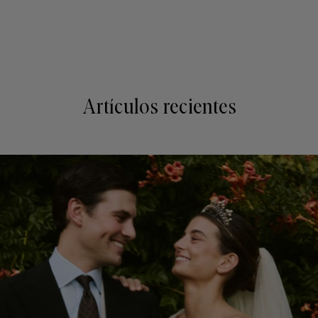
Artículos recientes