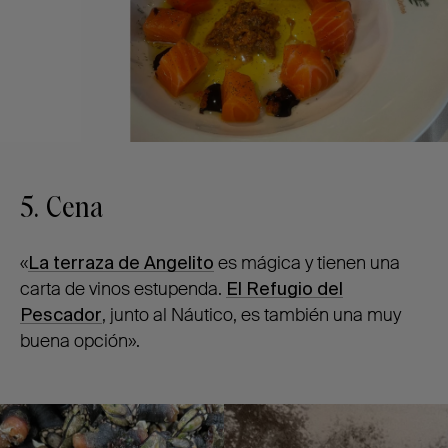
5. Cena
«
La terraza de Angelito
es mágica y tienen una
carta de vinos estupenda.
El Refugio del
Pescador
, junto al Náutico, es también una muy
buena opción».