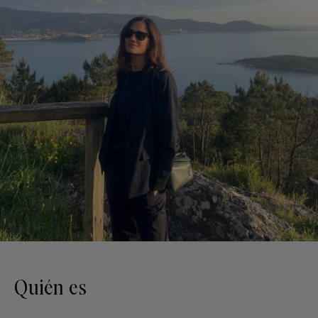
Quién es