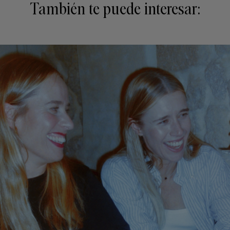
También te puede interesar: