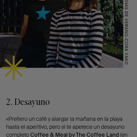
2. Desayuno
«Prefiero un café y alargar la mañana en la playa
hasta el aperitivo, pero si te apetece un desayuno
completo
Coffee & Meal by The Coffee Land
(en