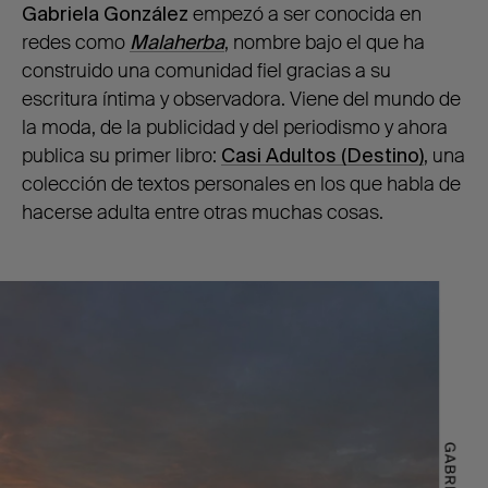
Gabriela González
empezó a ser conocida en
redes como
Malaherba
, nombre bajo el que ha
construido una comunidad fiel gracias a su
escritura íntima y observadora. Viene del mundo de
la moda, de la publicidad y del periodismo y ahora
publica su primer libro:
Casi Adultos (Destino)
, una
colección de textos personales en los que habla de
hacerse adulta entre otras muchas cosas.