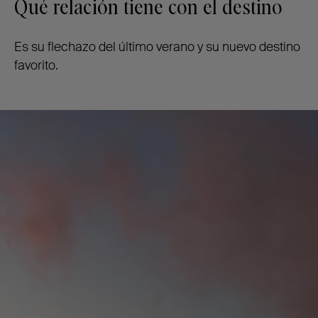
Qué relación tiene con el destino
Es su flechazo del último verano y su nuevo destino
favorito.