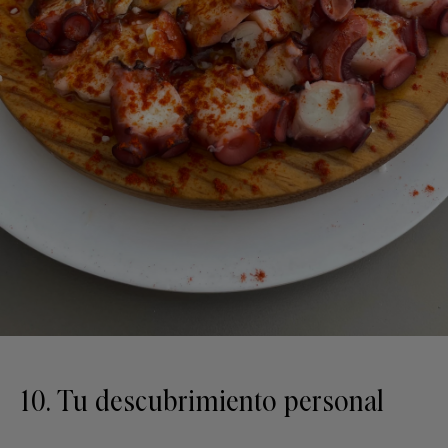
10. Tu descubrimiento personal