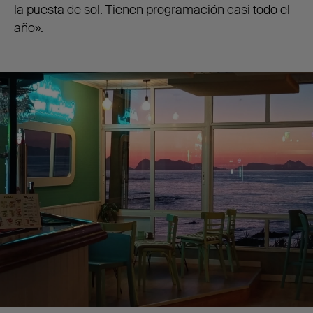
la puesta de sol. Tienen programación casi todo el
año».