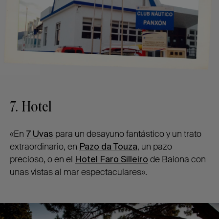
7. Hotel
«En
7 Uvas
para un desayuno fantástico y un trato
extraordinario, en
Pazo da Touza
, un pazo
precioso, o en el
Hotel Faro Silleiro
de Baiona con
unas vistas al mar espectaculares».