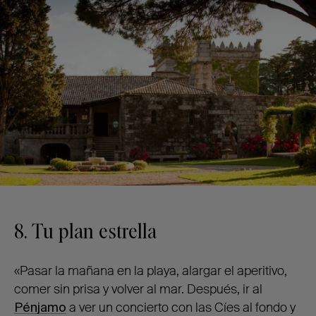
8. Tu plan estrella
«Pasar la mañana en la playa, alargar el aperitivo,
comer sin prisa y volver al mar. Después, ir al
Pénjamo
a ver un concierto con las Cíes al fondo y