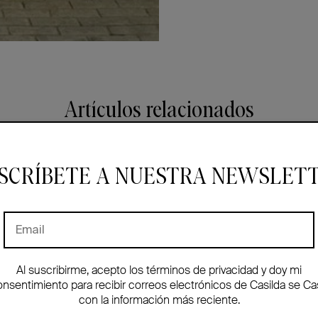
Artículos relacionados
SCRÍBETE A NUESTRA NEWSLET
Al suscribirme, acepto los términos de privacidad y doy mi
onsentimiento para recibir correos electrónicos de Casilda se Ca
con la información más reciente.