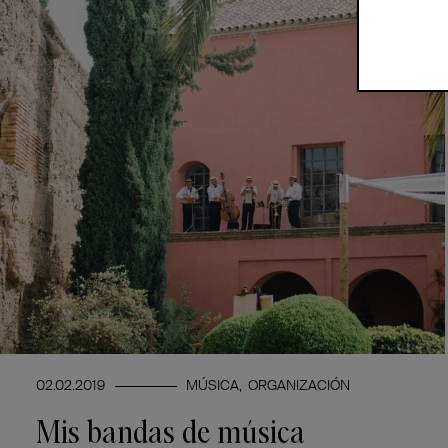
02.02.2019
MÚSICA
ORGANIZACIÓN
Mis bandas de música