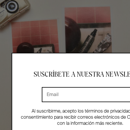
SUSCRÍBETE A NUESTRA NEWSL
Al suscribirme, acepto los términos de privacida
consentimiento para recibir correos electrónicos de 
con la información más reciente.