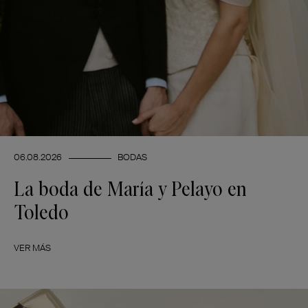
06.08.2026
BODAS
La boda de María y Pelayo en
Toledo
VER MÁS