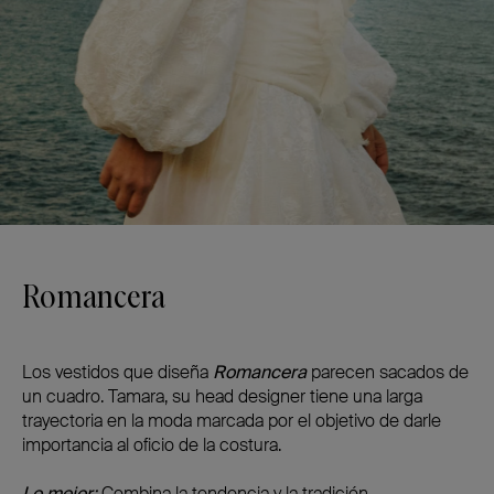
Romancera
Los vestidos que diseña
Romancera
parecen sacados de
un cuadro. Tamara, su head designer tiene una larga
trayectoria en la moda marcada por el objetivo de darle
importancia al oficio de la costura.
Lo mejor:
Combina la tendencia y la tradición