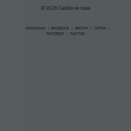
© 2026 Casilda se casa
INSTAGRAM
FACEBOOK
SPOTIFY
TIKTOK
PINTEREST
TWITTER