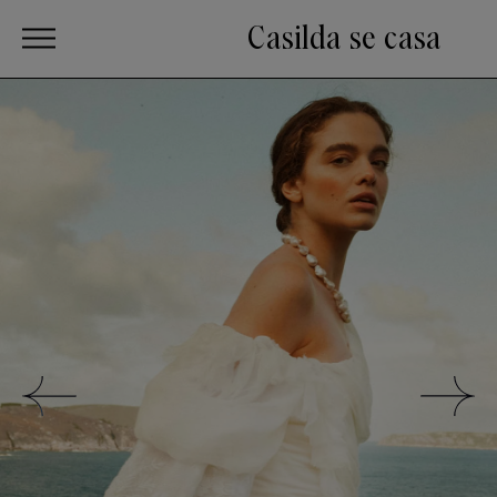
Casilda se casa