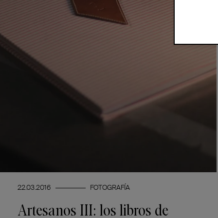
22.03.2016
FOTOGRAFÍA
Artesanos III: los libros de