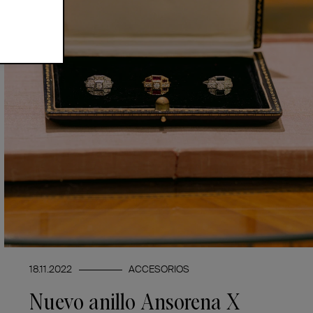
18.11.2022
ACCESORIOS
Nuevo anillo Ansorena X