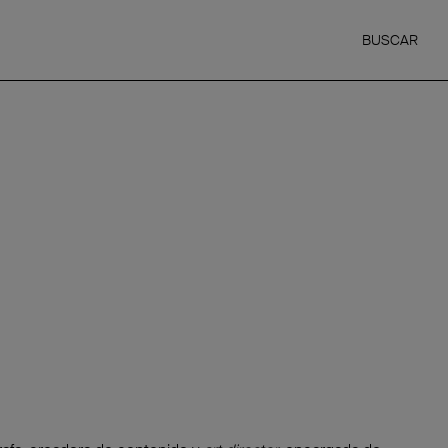
BUSCAR