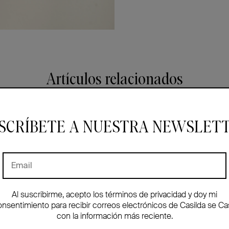
Artículos relacionados
SCRÍBETE A NUESTRA NEWSLET
Al suscribirme, acepto los términos de privacidad y doy mi
onsentimiento para recibir correos electrónicos de Casilda se Ca
con la información más reciente.