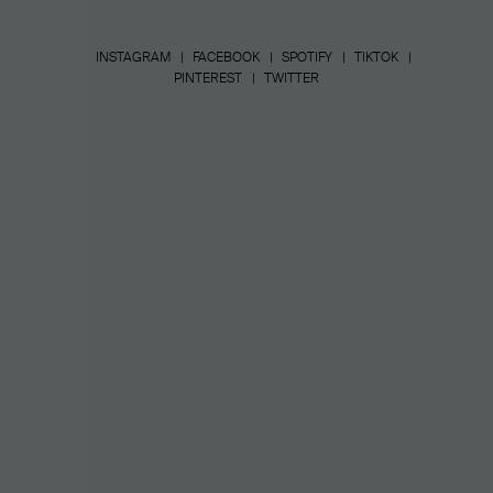
INSTAGRAM
FACEBOOK
SPOTIFY
TIKTOK
PINTEREST
TWITTER