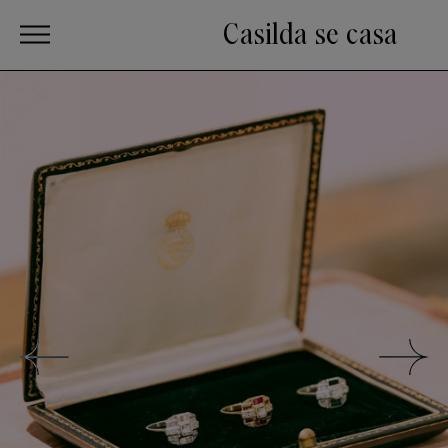
Casilda se casa