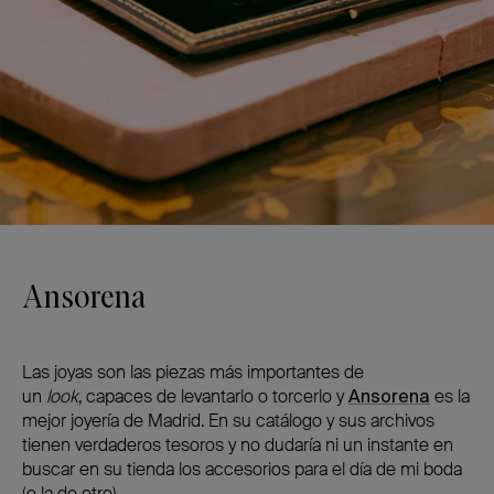
Ansorena
Las joyas son las piezas más importantes de
un
look
, capaces de levantarlo o torcerlo y
Ansorena
es la
mejor joyería de Madrid. En su catálogo y sus archivos
tienen verdaderos tesoros y no dudaría ni un instante en
buscar en su tienda los accesorios para el día de mi boda
(o la de otro).