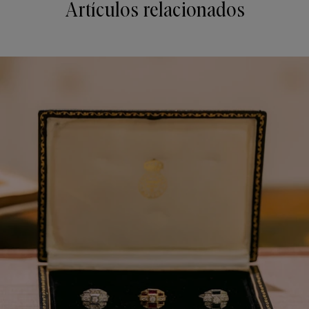
Artículos relacionados