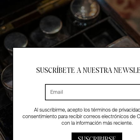
SUSCRÍBETE A NUESTRA NEWSL
Al suscribirme, acepto los términos de privacida
consentimiento para recibir correos electrónicos de 
con la información más reciente.
SUSCRIBIRSE