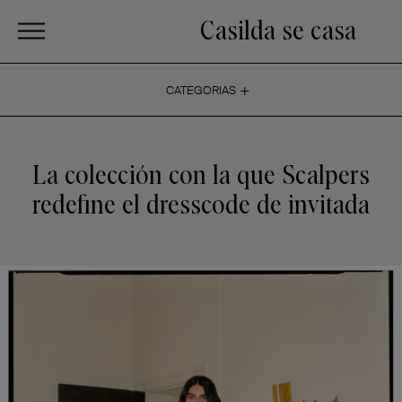
Casilda se casa
+
CATEGORIAS
La colección con la que Scalpers
redefine el dresscode de invitada