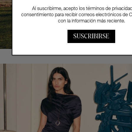
Al suscribirme, acepto los términos de privacida
consentimiento para recibir correos electrónicos de 
con la información más reciente.
SUSCRIBIRSE