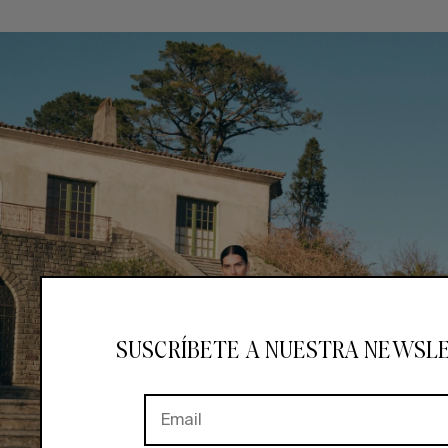
SUSCRÍBETE A NUESTRA NEWSL