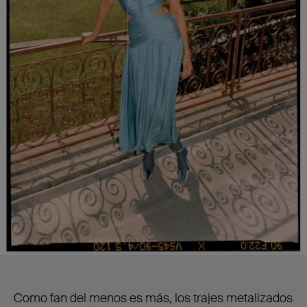
Como fan del menos es más, los trajes metalizados