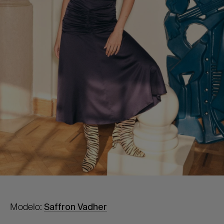
Modelo:
Saffron Vadher