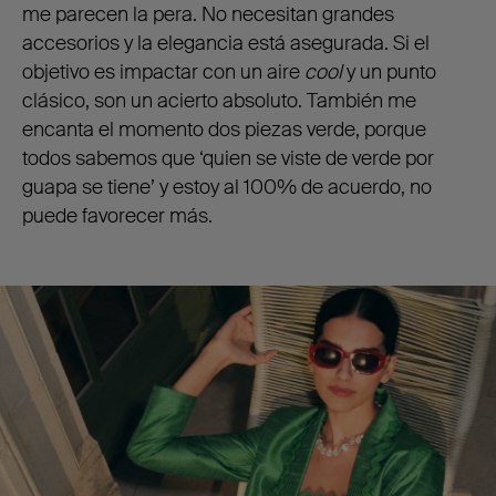
me parecen la pera. No necesitan grandes
accesorios y la elegancia está asegurada. Si el
objetivo es impactar con un aire
cool
y un punto
clásico, son un acierto absoluto. También me
encanta el momento dos piezas verde, porque
todos sabemos que ‘quien se viste de verde por
guapa se tiene’ y estoy al 100% de acuerdo, no
puede favorecer más.