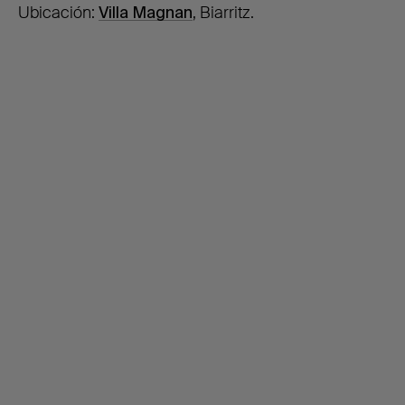
Ubicación:
Villa Magnan
, Biarritz.