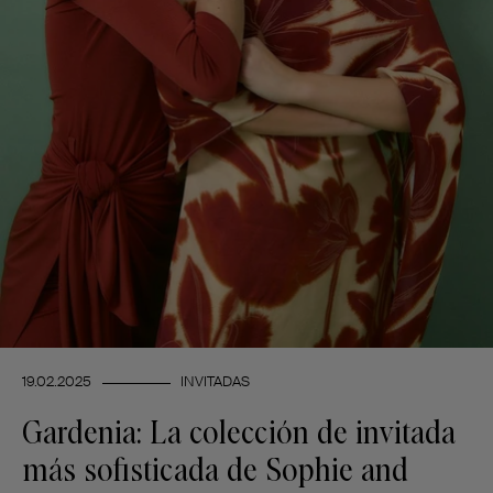
19.02.2025
INVITADAS
Gardenia: La colección de invitada
más sofisticada de Sophie and