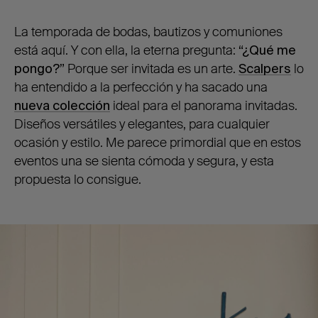
La temporada de bodas, bautizos y comuniones
está aquí. Y con ella, la eterna pregunta:
“¿Qué me
pongo?”
Porque ser invitada es un arte.
Scalpers
lo
ha entendido a la perfección y ha sacado una
nueva colección
ideal para el panorama invitadas.
Diseños versátiles y elegantes, para cualquier
ocasión y estilo. Me parece primordial que en estos
eventos una se sienta cómoda y segura, y esta
propuesta lo consigue.