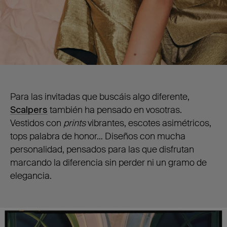
Para las invitadas que buscáis algo diferente,
Scalpers
también ha pensado en vosotras.
Vestidos con
prints
vibrantes, escotes asimétricos,
tops palabra de honor… Diseños con mucha
personalidad, pensados para las que disfrutan
marcando la diferencia sin perder ni un gramo de
elegancia.