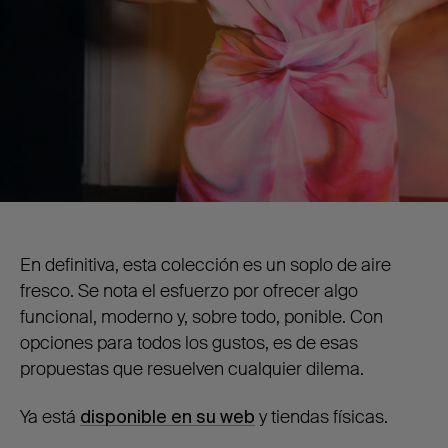
En definitiva, esta colección es un soplo de aire
fresco. Se nota el esfuerzo por ofrecer algo
funcional, moderno y, sobre todo, ponible. Con
opciones para todos los gustos, es de esas
propuestas que resuelven cualquier dilema.
Ya está
disponible en su web
y tiendas físicas.