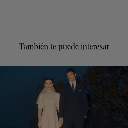
También te puede interesar