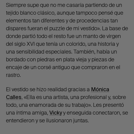
Siempre supe que no me casaría partiendo de un
tejido blanco clásico, aunque tampoco pensé que
elementos tan diferentes y de procedencias tan
dispares fueran el puzzle de mi vestido». La base de
donde partió todo el resto fue un manto de virgen
del siglo XVI que tenía un colorido, una historia y
una sensibilidad especiales. También, había un
bordado con piedras en plata vieja y piezas de
encaje de un corsé antiguo que compraron en el
rastro.
El vestido se hizo realidad gracias a
Mónica
Calles
.
«Ella es una artista, una profesional y, sobre
todo, una enamorada de su trabajo». Les presentó
una íntima amiga,
Vicky
y enseguida conectaron, se
entendieron y se ilusionaron juntas.