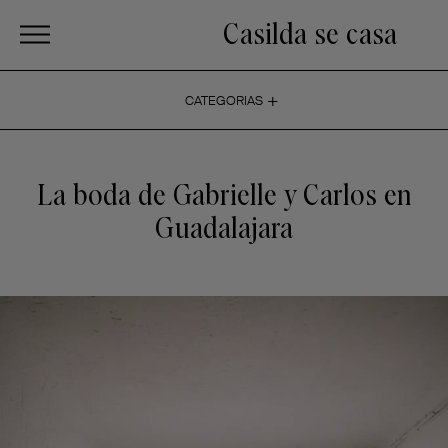
Casilda se casa
+
CATEGORIAS
La boda de Gabrielle y Carlos en
Guadalajara