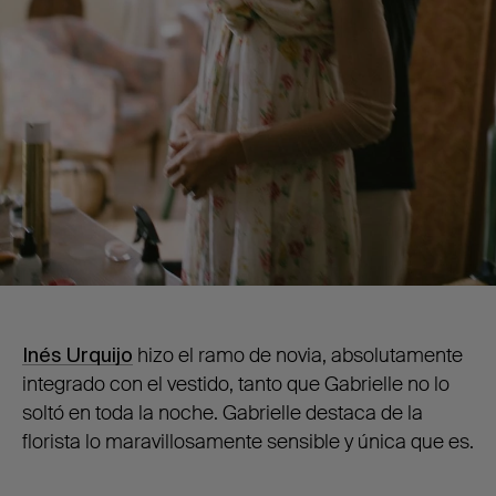
Inés Urquijo
hizo el ramo de novia, absolutamente
integrado con el vestido, tanto que Gabrielle no lo
soltó en toda la noche. Gabrielle destaca de la
florista lo maravillosamente sensible y única que es.