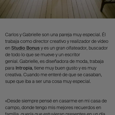
Carlos y Gabrielle son una pareja muy especial. Él
trabaja como director creativo y realizador de vídeo
en
Studio
Bonus
y
es un gran olfateador, buscador
de todo lo que se mueve y un escritor
genial. Gabrielle, es diseñadora de moda, trabaja
para
Intropia,
tiene muy buen gusto y es muy
creativa. Cuando me enteré de que se casaban,
supe que iba a ser una cosa muy especial.
«Desde siempre pensé en casarme en mi casa de
campo, donde tengo mis mejores recuerdos en
familia, quería que estuvieran presentes en un día