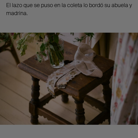
El lazo que se puso en la coleta lo bordó su abuela y
madrina.