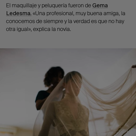
El maquillaje y peluquería fueron de
Gema
Ledesma.
«Una profesional, muy buena amiga, la
conocemos de siempre y la verdad es que no hay
otra igual», explica la novia.