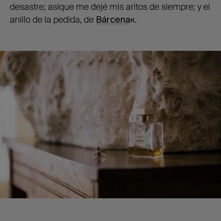
desastre; asique me dejé mis aritos de siempre; y el
anillo de la pedida, de
Bárcena
«.