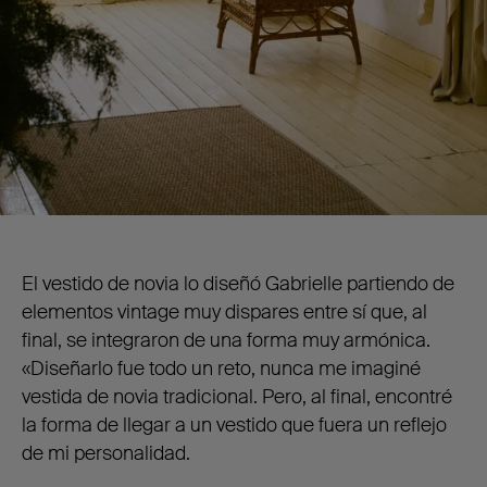
El vestido de novia lo diseñó Gabrielle partiendo de
elementos vintage muy dispares entre sí que, al
final, se integraron de una forma muy armónica.
«Diseñarlo fue todo un reto, nunca me imaginé
vestida de novia tradicional. Pero, al final, encontré
la forma de llegar a un vestido que fuera un reflejo
de mi personalidad.