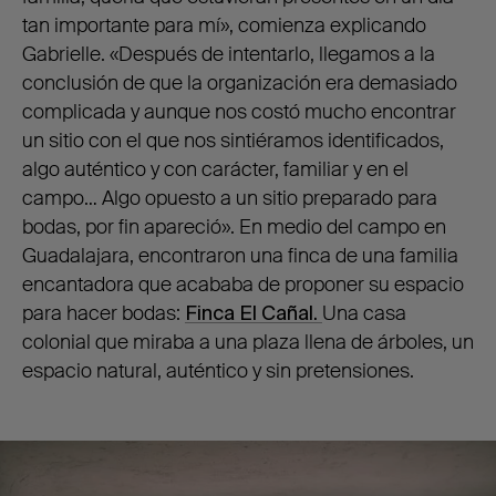
tan importante para mí», comienza explicando
Gabrielle. «Después de intentarlo, llegamos a la
conclusión de que la organización era demasiado
complicada y aunque nos costó mucho encontrar
un sitio con el que nos sintiéramos identificados,
algo auténtico y con carácter, familiar y en el
campo… Algo opuesto a un sitio preparado para
bodas, por fin apareció». En medio del campo en
Guadalajara, encontraron una finca de una familia
encantadora que acababa de proponer su espacio
para hacer bodas:
Finca El Cañal.
Una casa
colonial que miraba a una plaza llena de árboles, un
espacio natural, auténtico y sin pretensiones.