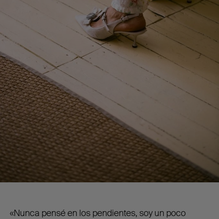
«Nunca pensé en los pendientes, soy un poco