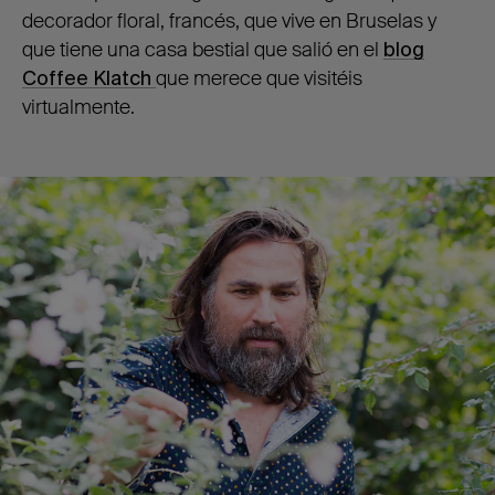
decorador floral, francés, que vive en Bruselas y
que tiene una casa bestial que salió en el
blog
Coffee Klatch
que merece que visitéis
virtualmente.