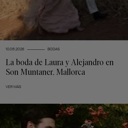
10.08.2026
BODAS
La boda de Laura y Alejandro en
Son Muntaner, Mallorca
VER MÁS