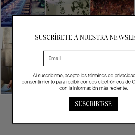
SUSCRÍBETE A NUESTRA NEWSL
Al suscribirme, acepto los términos de privacida
consentimiento para recibir correos electrónicos de 
con la información más reciente.
SUSCRIBIRSE