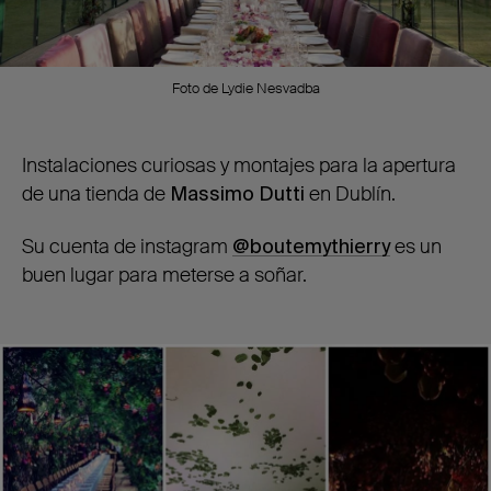
Foto de Lydie Nesvadba
Instalaciones curiosas y montajes para la apertura
de una tienda de
Massimo Dutti
en Dublín.
Su cuenta de instagram
@boutemythierry
es un
buen lugar para meterse a soñar.