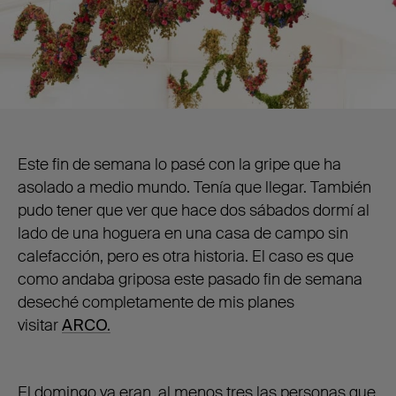
Este fin de semana lo pasé con la gripe que ha
asolado a medio mundo. Tenía que llegar. También
pudo tener que ver que hace dos sábados dormí al
lado de una hoguera en una casa de campo sin
calefacción, pero es otra historia. El caso es que
como andaba griposa este pasado fin de semana
deseché completamente de mis planes
visitar
ARCO.
El domingo ya eran, al menos tres las personas que