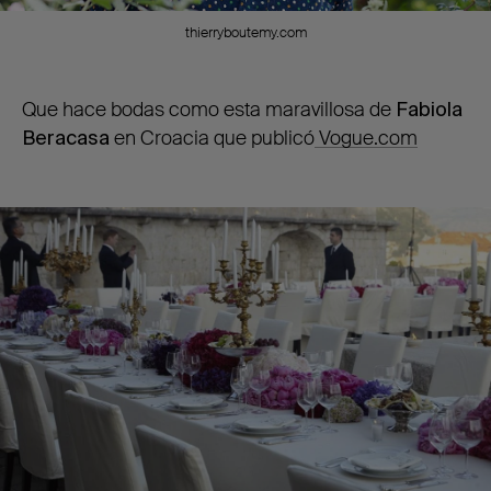
thierryboutemy.com
Que hace bodas como esta maravillosa de
Fabiola
Beracasa
en Croacia que publicó
Vogue.com