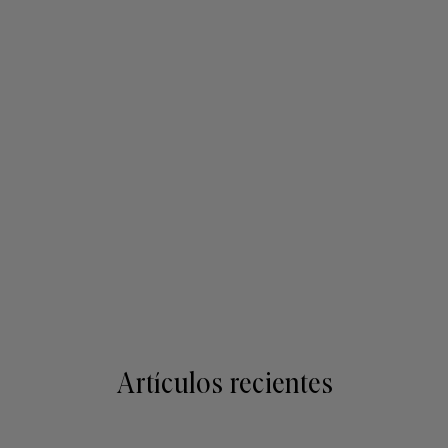
Artículos recientes