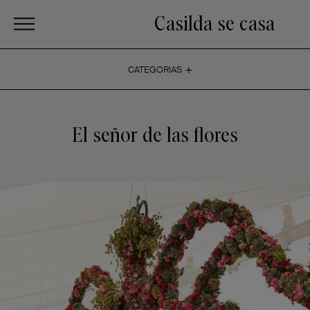
Casilda se casa
+
CATEGORIAS
El señor de las flores