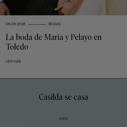
06.08.2026
BODAS
La boda de María y Pelayo en
Toledo
VER MÁS
Casilda se casa
INFO