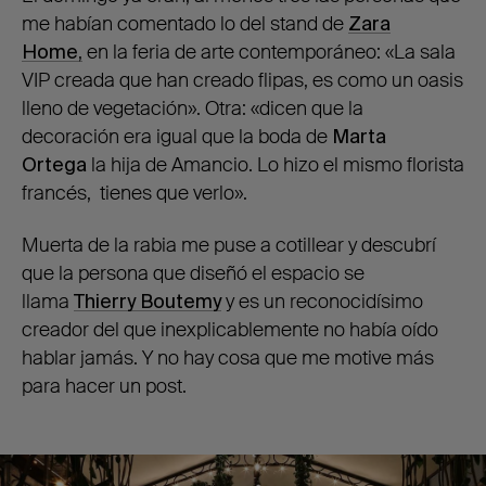
me habían comentado lo del stand de
Zara
Home
,
en la feria de arte contemporáneo: «La sala
VIP creada que han creado flipas, es como un oasis
lleno de vegetación». Otra: «dicen que la
decoración era igual que la boda de
Marta
Ortega
la hija de Amancio. Lo hizo el mismo florista
francés, tienes que verlo».
Muerta de la rabia me puse a cotillear y descubrí
que la persona que diseñó el espacio se
llama
Thierry Boutemy
y es un reconocidísimo
creador del que inexplicablemente no había oído
hablar jamás. Y no hay cosa que me motive más
para hacer un post.