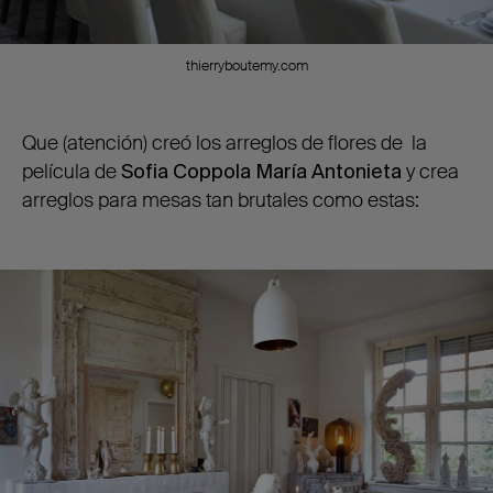
thierryboutemy.com
Que (atención) creó los arreglos de flores de la
película de
Sofia Coppola
María Antonieta
y crea
arreglos para mesas tan brutales como estas: