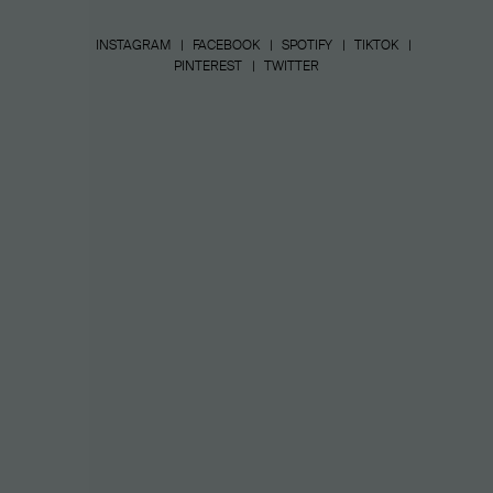
INSTAGRAM
FACEBOOK
SPOTIFY
TIKTOK
PINTEREST
TWITTER