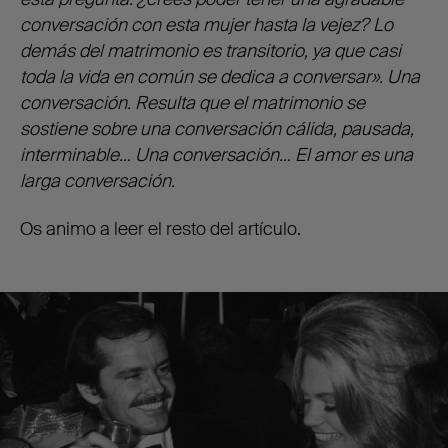
conversación con esta mujer hasta la vejez? Lo
demás del matrimonio es transitorio, ya que casi
toda la vida en común se dedica a conversar». Una
conversación. Resulta que el matrimonio se
sostiene sobre una conversación cálida, pausada,
interminable… Una conversación… El amor es una
larga conversación.
Os animo a leer el resto del artículo.