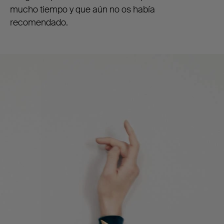
mucho tiempo y que aún no os había
recomendado.