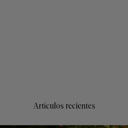
Artículos recientes