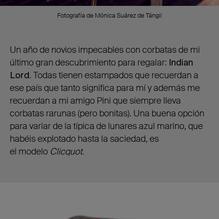
Fotografía de Mónica Suárez de Tángil
Un año de novios impecables con corbatas de mi
último gran descubrimiento para regalar:
Indian
Lord
. Todas tienen estampados que recuerdan a
ese país que tanto significa para mí y además me
recuerdan a mi amigo Pini que siempre lleva
corbatas rarunas (pero bonitas). Una buena opción
para variar de la típica de lunares azul marino, que
habéis explotado hasta la saciedad, es
el modelo
Clicquot.