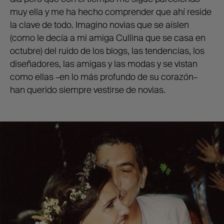
muy ella y me ha hecho comprender que ahí reside
la clave de todo. Imagino novias que se aíslen
(como le decía a mi amiga Cullina que se casa en
octubre) del ruido de los blogs, las tendencias, los
diseñadores, las amigas y las modas y se vistan
como ellas –en lo más profundo de su corazón–
han querido siempre vestirse de novias.