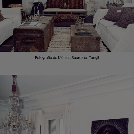
Fotografía de Mónica Suárez de Tángil