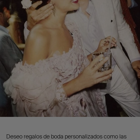
Deseo regalos de boda personalizados como las