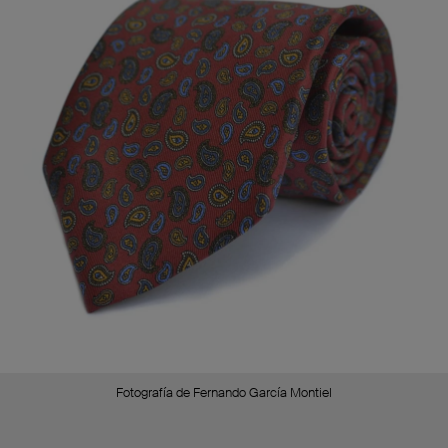
Fotografía de Fernando García Montiel