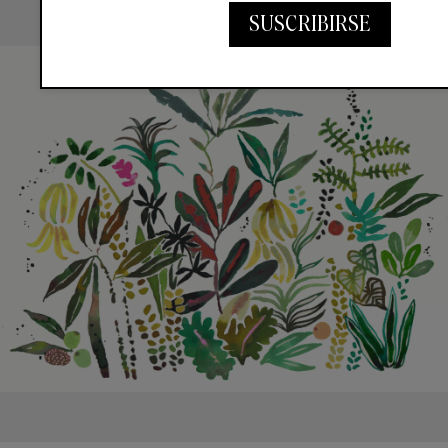
SUSCRIBIRSE