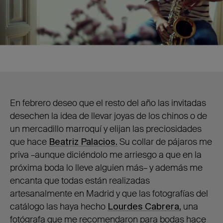
En febrero deseo que el resto del año las invitadas
desechen la idea de llevar joyas de los chinos o de
un mercadillo marroquí y elijan las preciosidades
que hace
Beatriz Palacios.
Su collar de pájaros me
priva –aunque diciéndolo me arriesgo a que en la
próxima boda lo lleve alguien más– y además me
encanta que todas están realizadas
artesanalmente en Madrid y que las fotografías del
catálogo las haya hecho
Lourdes Cabrera,
una
fotógrafa que me recomendaron para bodas hace