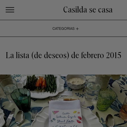
Casilda se casa
+
CATEGORIAS
La lista (de deseos) de febrero 2015