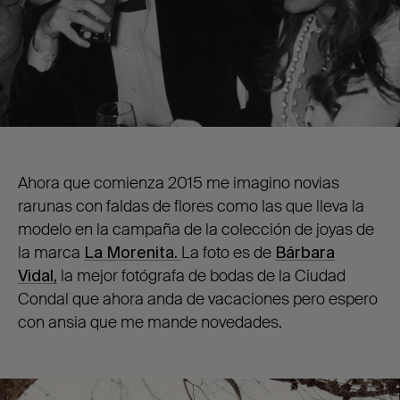
Ahora que comienza 2015 me imagino novias
rarunas con faldas de flores como las que lleva la
modelo en la campaña de la colección de joyas de
la marca
La Morenita.
La foto es de
Bárbara
Vidal,
la mejor fotógrafa de bodas de la Ciudad
Condal que ahora anda de vacaciones pero espero
con ansia que me mande novedades.