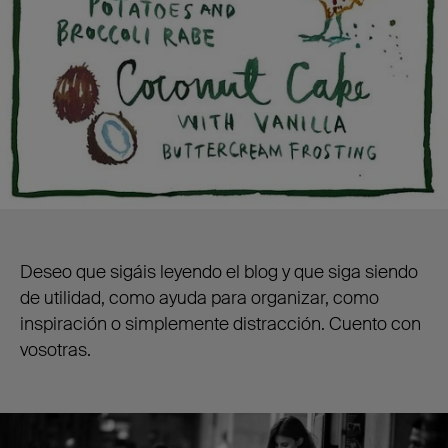
Deseo que sigáis leyendo el blog y que siga siendo
de utilidad, como ayuda para organizar, como
inspiración o simplemente distracción. Cuento con
vosotras.