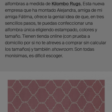
alfombras a medida de
Kilombo Rugs.
Esta nueva
empresa que ha montado Alejandra, amiga de mi
amiga Fátima, ofrece la genial idea de que, en tres
sencillos pasos, te puedas confeccionar una
alfombra única eligiendo estampado, colores y
tamaño. Tienen tienda online (con prueba a
domicilio por si no te atreves a comprar sin calcular
los tamaños) y también
showroom.
Son todas
monísimas, es dificil escoger.