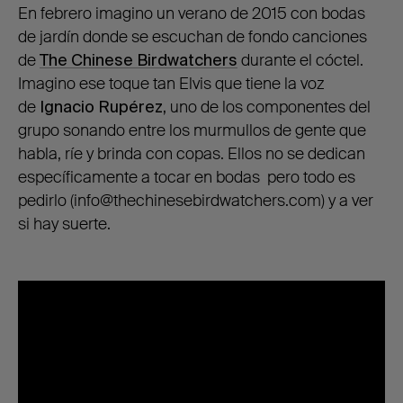
En febrero imagino un verano de 2015 con bodas
de jardín donde se escuchan de fondo canciones
de
The Chinese Birdwatchers
durante el cóctel.
Imagino ese toque tan Elvis que tiene la voz
de
Ignacio Rupérez,
uno de los componentes del
grupo sonando entre los murmullos de gente que
habla, ríe y brinda con copas. Ellos no se dedican
específicamente a tocar en bodas pero todo es
pedirlo (info@thechinesebirdwatchers.com) y a ver
si hay suerte.