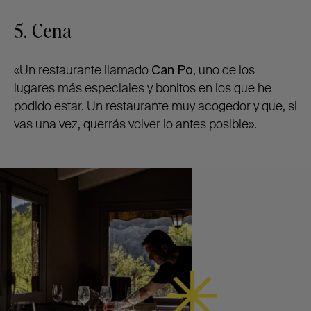
5. Cena
«Un restaurante llamado
Can Po
, uno de los
lugares más especiales y bonitos en los que he
podido estar. Un restaurante muy acogedor y que, si
vas una vez, querrás volver lo antes posible».