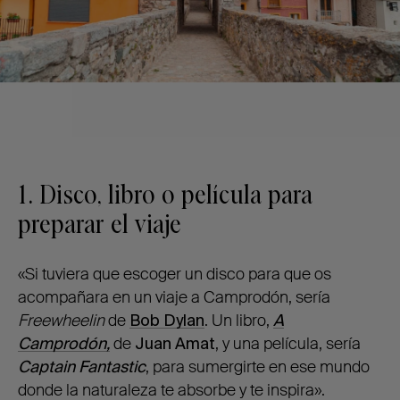
1. Disco, libro o película para
preparar el viaje
«Si tuviera que escoger un disco para que os
acompañara en un viaje a Camprodón, sería
Freewheelin
de
Bob Dylan
. Un libro,
A
Camprodón,
de
Juan Amat
, y una película, sería
Captain Fantastic
, para sumergirte en ese mundo
donde la naturaleza te absorbe y te inspira».