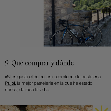
9. Qué comprar y dónde
«Si os gusta el dulce, os recomiendo la pastelería
Pujol
, la mejor pastelería en la que he estado
nunca, de toda la vida».