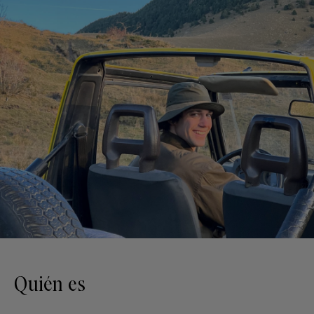
Quién es