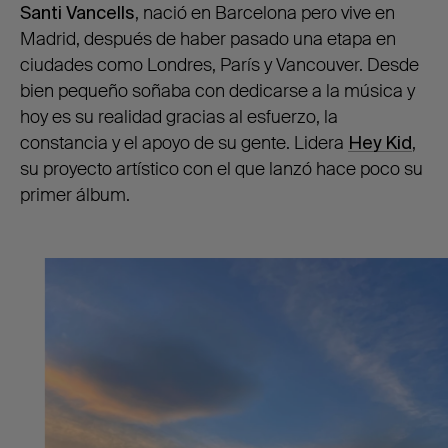
Santi Vancells
, nació en Barcelona pero vive en
Madrid, después de haber pasado una etapa en
ciudades como Londres, París y Vancouver. Desde
bien pequeño soñaba con dedicarse a la música y
hoy es su realidad gracias al esfuerzo, la
constancia y el apoyo de su gente. Lidera
Hey Kid
,
su proyecto artístico con el que lanzó hace poco su
primer álbum.