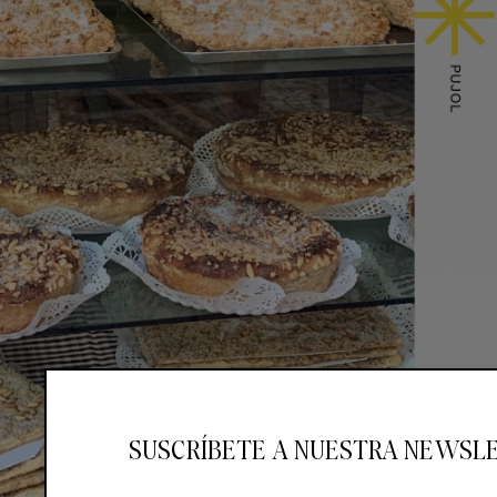
SUSCRÍBETE A NUESTRA NEWSL