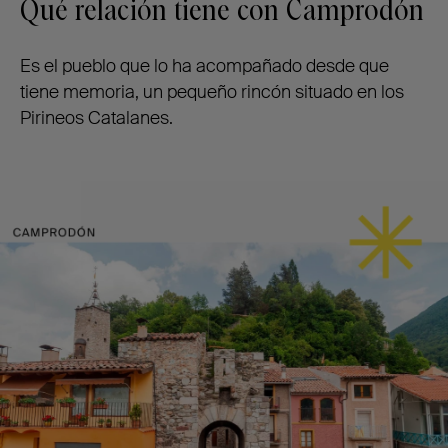
Qué relación tiene con Camprodón
Es el pueblo que lo ha acompañado desde que
tiene memoria, un pequeño rincón situado en los
Pirineos Catalanes.