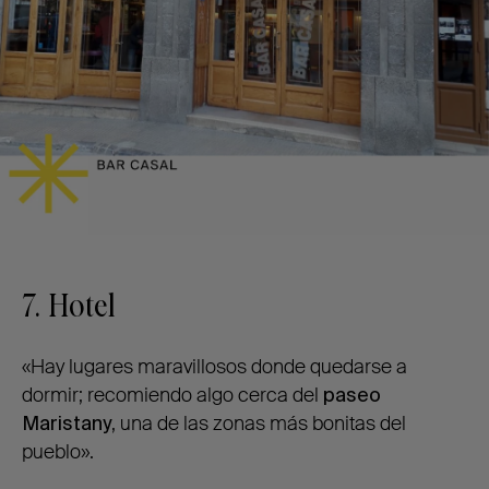
7. Hotel
«Hay lugares maravillosos donde quedarse a
dormir; recomiendo algo cerca del
paseo
Maristany
, una de las zonas más bonitas del
pueblo».