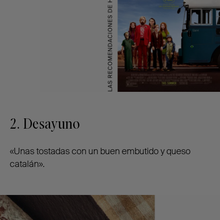
2. Desayuno
«Unas tostadas con un buen embutido y queso
catalán».