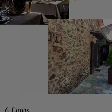
6. Copas