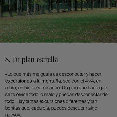
8. Tu plan estrella
«Lo que más me gusta es desconectar y hacer
excursiones a la montaña
, sea con el 4×4, en
moto, en bici o caminando. Un plan que hace que
se te olvide todo lo malo y puedas desconectar del
todo. Hay tantas excursiones diferentes y tan
bonitas que, cada día, puedes descubrir algo
nuevo».