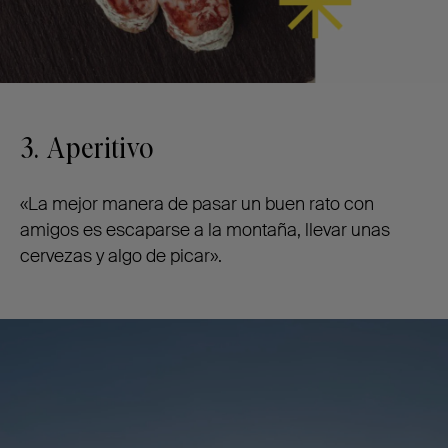
3. Aperitivo
«La mejor manera de pasar un buen rato con
amigos es escaparse a la montaña, llevar unas
cervezas y algo de picar».