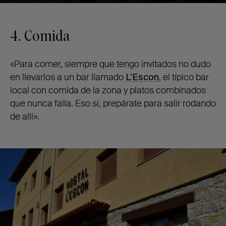
4. Comida
«Para comer, siempre que tengo invitados no dudo
en llevarlos a un bar llamado
L’Escon
, el típico bar
local con comida de la zona y platos combinados
que nunca falla. Eso sí, prepárate para salir rodando
de allí».