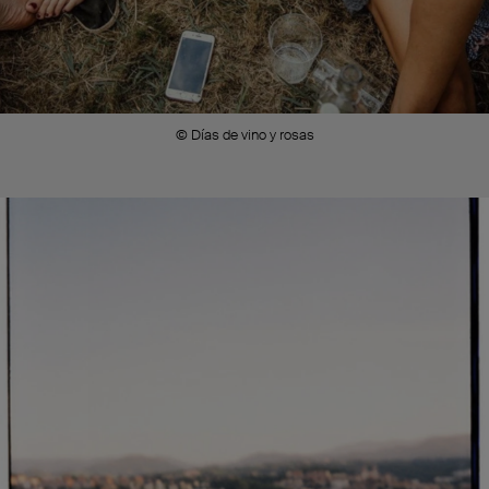
© Días de vino y rosas