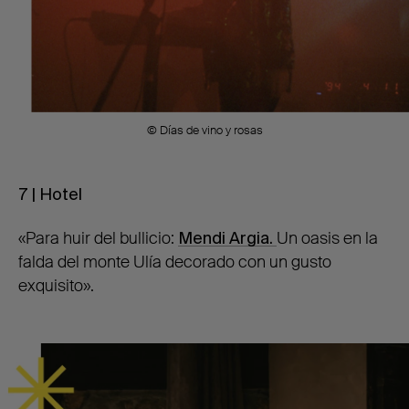
© Días de vino y rosas
7 | Hotel
«Para huir del bullicio:
Mendi Argia.
Un oasis en la
falda del monte Ulía decorado con un gusto
exquisito
»
.