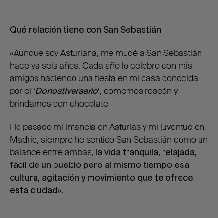
Qué relación tiene con San Sebastián
«Aunque soy Asturiana, me mudé a San Sebastián
hace ya seis años. Cada año lo celebro con mis
amigos haciendo una fiesta en mi casa conocida
por el ‘
Donostiversario
‘
, comemos roscón y
brindamos con chocolate.
He pasado mi infancia en Asturias y mi juventud en
Madrid, siempre he sentido San Sebastián como un
balance entre ambas,
la
vida tranquila, relajada,
fácil de un pueblo pero al mismo tiempo esa
cultura, agitación y movimiento que te ofrece
esta ciudad
».