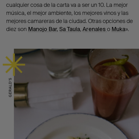
cualquier cosa de la carta va a ser un 10. La mejor
música, el mejor ambiente, los mejores vinos y las
mejores camareras de la ciudad. Otras opciones de
diez son
Manojo Bar
,
Sa Taula
,
Arenales
o
Muka
»
.