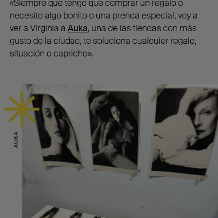
«Siempre que tengo que comprar un regalo o
necesito algo bonito o una prenda especial, voy a
ver a Virginia a
Auka
, una de las tiendas con más
gusto de la ciudad, te soluciona cualquier regalo,
situación o capricho
»
.