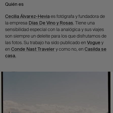
Quién es
Cecilia Álvarez-Hevia
es fotógrafa y fundadora de
la empresa
Días De Vino y Rosas
. Tiene una
sensibilidad especial con la analógica y sus viajes
son siempre un deleite para los que disfrutamos de
las fotos. Su trabajo ha sido publicado en
Vogue
y
en
Conde Nast Traveler
y como no, en
Casilda
se
casa.