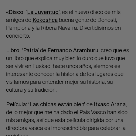
«
Disco
: ‘
La Juventud’
,
es el nuevo disco de mis
amigos de
Kokoshca
buena gente de Donosti,
Pamplona y la Ribera Navarra. Divertidísimos en
concierto.
Libro:
‘
Patria’
de
Fernando Aramburu
, creo que es
un libro que explica muy bien lo duro que tuvo que
ser vivir en Euskadi hace unos años, siempre es
interesante conocer la historia de los lugares que
visitamos para entender mejor su historia, su
cultura y su tradición.
Película: ‘
Las chicas están bien’
de
Itxaso Arana
,
de lo mejor que me ha dado el País Vasco han sido
mis amigas, así que esta película dirigida por una
directora vasca es imprescindible para celebrar la