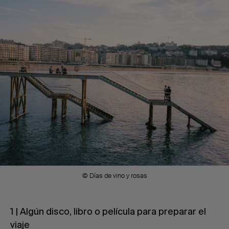
© Días de vino y rosas
1 | Algún disco, libro o película para preparar el
viaje