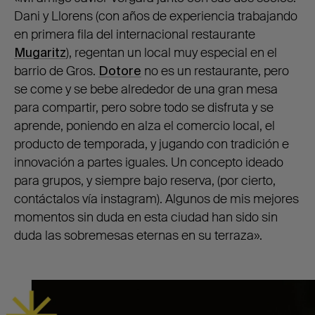
Dani y Llorens (con años de experiencia trabajando
en primera fila del internacional restaurante
Mugaritz
), regentan un local muy especial en el
barrio de Gros.
Dotore
no es un restaurante, pero
se come y se bebe alrededor de una gran mesa
para compartir, pero sobre todo se disfruta y se
aprende, poniendo en alza el comercio local, el
producto de temporada, y jugando con tradición e
innovación a partes iguales. Un concepto ideado
para grupos, y siempre bajo reserva, (por cierto,
contáctalos vía instagram). Algunos de mis mejores
momentos sin duda en esta ciudad han sido sin
duda las sobremesas eternas en su terraza
»
.