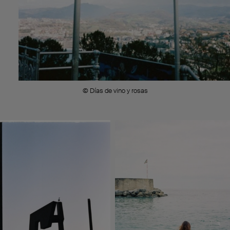
© Días de vino y rosas