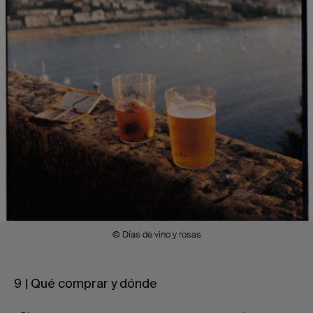
© Días de vino y rosas
9 | Qué comprar y dónde