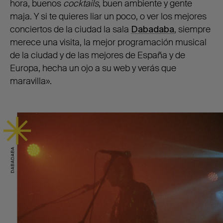
hora, buenos
cocktails
, buen ambiente y gente
maja. Y si te quieres liar un poco, o ver los mejores
conciertos de la ciudad la sala
Dabadaba
, siempre
merece una visita, la mejor programación musical
de la ciudad y de las mejores de España y de
Europa, hecha un ojo a su web y verás que
maravilla
»
.