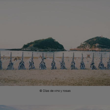
© Días de vino y rosas