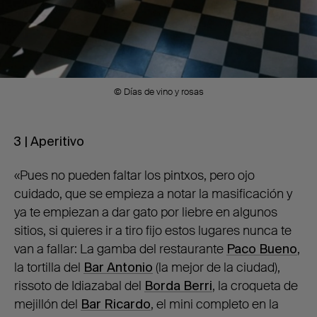
© Días de vino y rosas
3 | Aperitivo
«Pues no pueden faltar los pintxos, pero ojo
cuidado, que se empieza a notar la masificación y
ya te empiezan a dar gato por liebre en algunos
sitios, si quieres ir a tiro fijo estos lugares nunca te
van a fallar: La gamba del restaurante
Paco Bueno
,
la tortilla del
Bar Antonio
(la mejor de la ciudad),
rissoto de Idiazabal del
Borda Berri
, la croqueta de
mejillón del
Bar Ricardo
, el mini completo en la