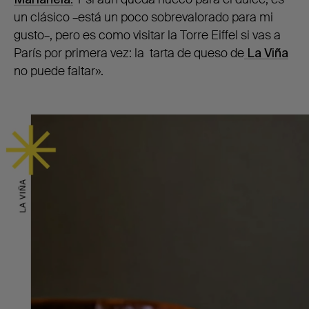
un clásico –está un poco sobrevalorado para mi
gusto–, pero es como visitar la Torre Eiffel si vas a
París por primera vez: la tarta de queso de
La Viña
no puede faltar
»
.