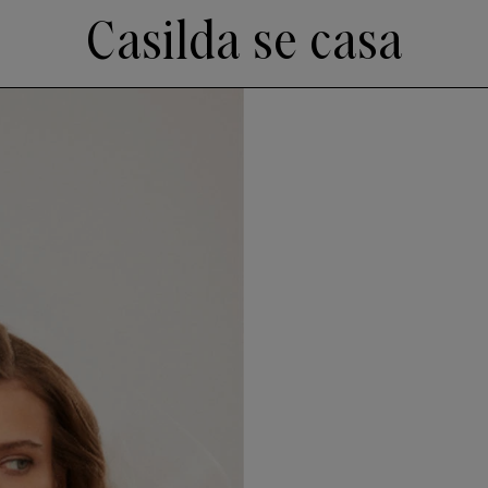
Casilda se casa