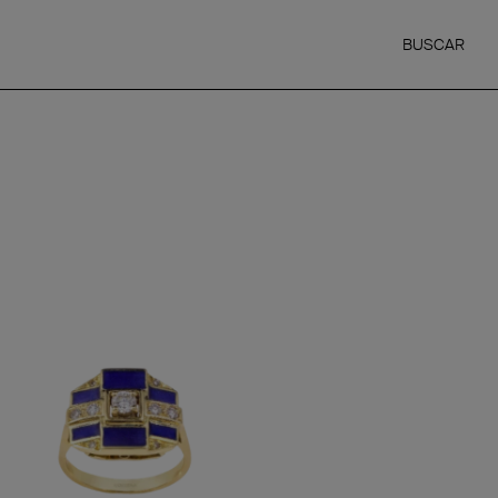
BUSCAR