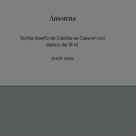
Ansorena
Sortija diseño de Casilda se Casa en oro
blanco de 18 kt.
SHOP NOW