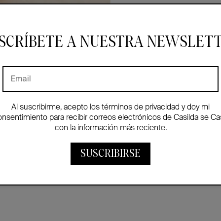
SCRÍBETE A NUESTRA NEWSLET
Productos relacionados
Al suscribirme, acepto los términos de privacidad y doy mi
onsentimiento para recibir correos electrónicos de Casilda se Ca
con la información más reciente.
SUSCRIBIRSE