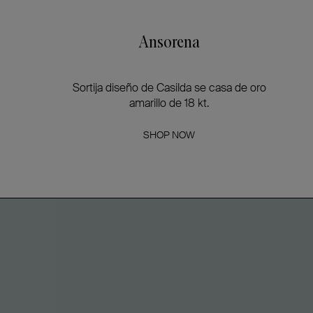
Ansorena
Sortija diseño de Casilda se casa de oro
amarillo de 18 kt.
SHOP NOW