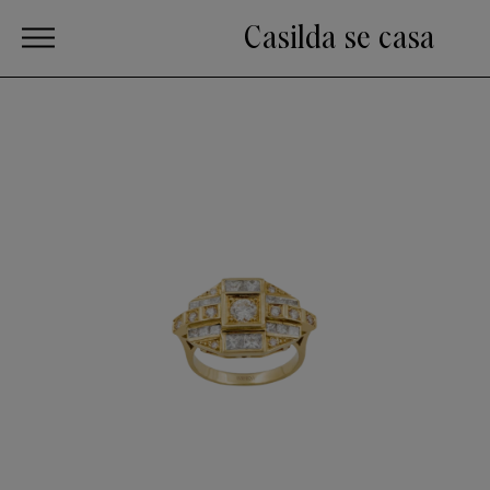
Casilda se casa