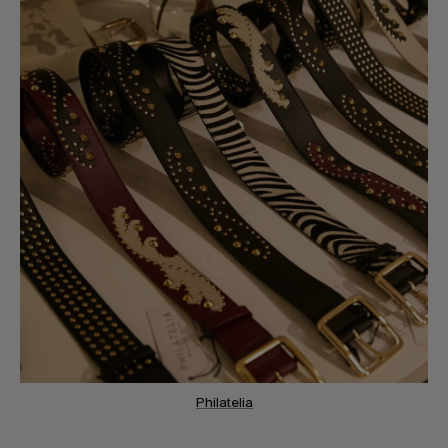
Philatelia