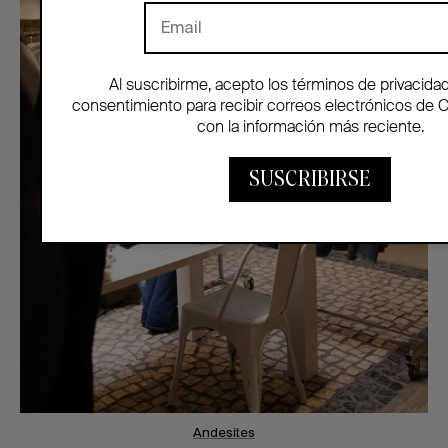
Al suscribirme, acepto los términos de privacida
consentimiento para recibir correos electrónicos de 
con la información más reciente.
SUSCRIBIRSE
Andesites