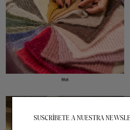
Muk
SUSCRÍBETE A NUESTRA NEWSL