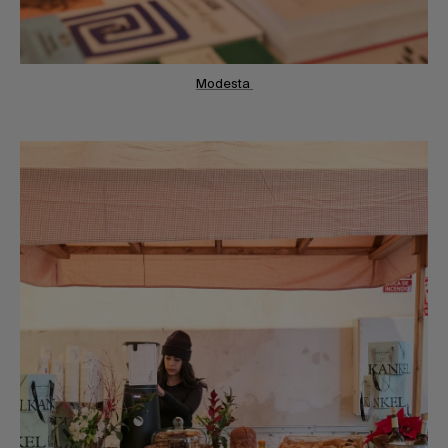
Modesta