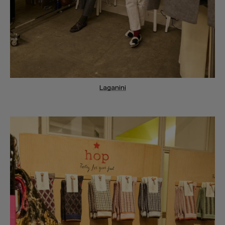
Laganini