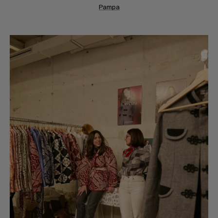
Pampa