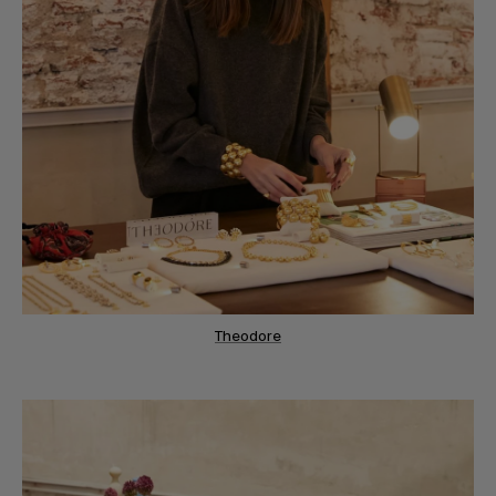
Theodore