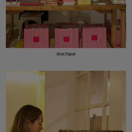
Arte Papel