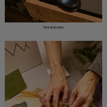
Tote and sans