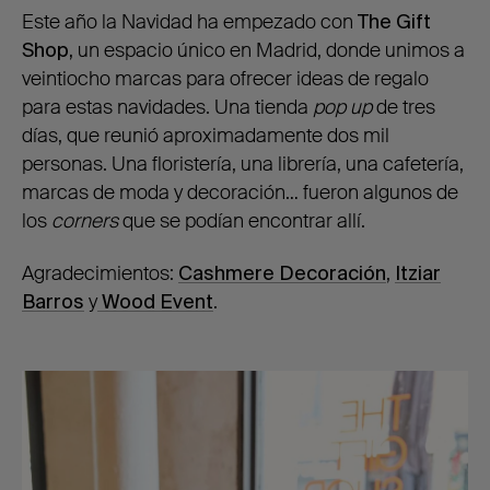
Este año la Navidad ha empezado con
The Gift
Shop,
un espacio único en Madrid, donde unimos a
veintiocho marcas para ofrecer ideas de regalo
para estas navidades. Una tienda
pop up
de tres
días, que reunió aproximadamente dos mil
personas. Una floristería, una librería, una cafetería,
marcas de moda y decoración… fueron algunos de
los
corners
que se podían encontrar allí.
Agradecimientos:
Cashmere Decoración
,
Itziar
Barros
y
Wood Event
.