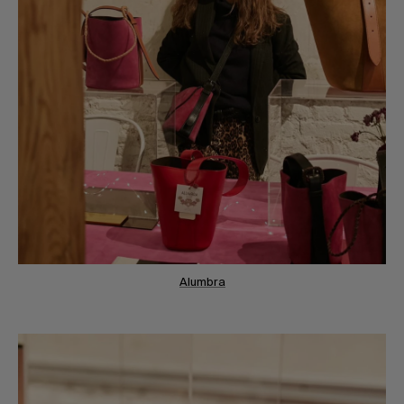
Alumbra