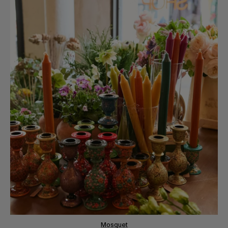
Mosquet