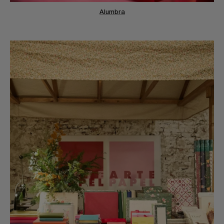
Alumbra