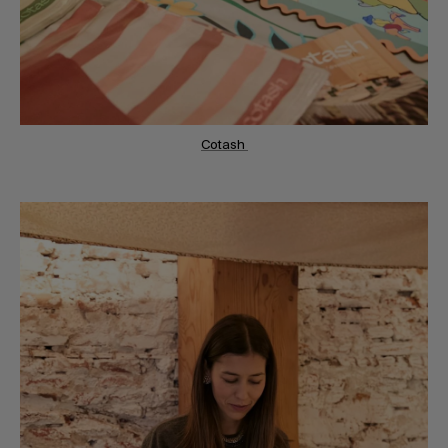
Cotash