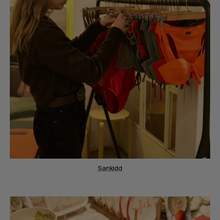
Sankidd