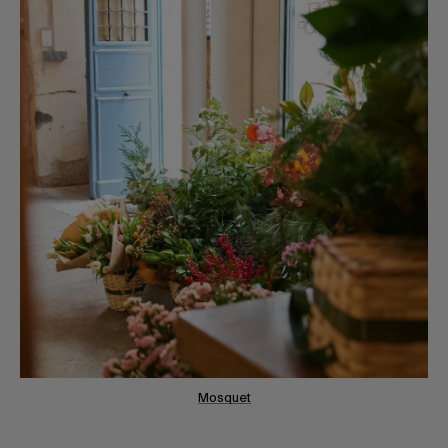
Mosquet