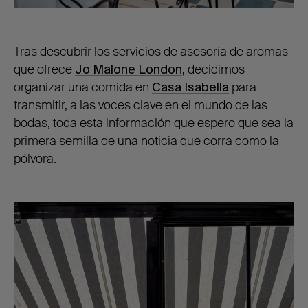
Tras descubrir los servicios de asesoría de aromas
que ofrece
Jo Malone London
,
decidimos
organizar una comida en
Casa Isabella
para
transmitir, a las voces clave en el mundo de las
bodas, toda esta información que espero que sea la
primera semilla de una noticia que corra como la
pólvora.