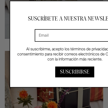
SUSCRÍBETE A NUESTRA NEWSL
Al suscribirme, acepto los términos de privacida
consentimiento para recibir correos electrónicos de 
con la información más reciente.
SUSCRIBIRSE