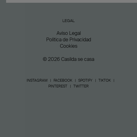
LEGAL
Aviso Legal
Política de Privacidad
Cookies
© 2026 Casilda se casa
INSTAGRAM
FACEBOOK
SPOTIFY
TIKTOK
PINTEREST
TWITTER