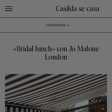
Casilda se casa
+
CATEGORIAS
«Bridal lunch» con Jo Malone
London