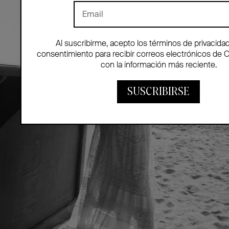
Al suscribirme, acepto los términos de privacida
consentimiento para recibir correos electrónicos de 
con la información más reciente.
SUSCRIBIRSE