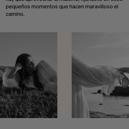
pequeños momentos que hacen maravilloso el
camino.