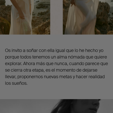
Os invito a soñar con ella igual que lo he hecho yo
porque todos tenemos un alma nómada que quiere
explorar. Ahora más que nunca, cuando parece que
se cierra otra etapa, es el momento de dejarse
llevar, proponernos nuevas metas y hacer realidad
los sueños.