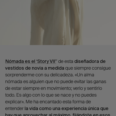
Nómada es el ‘Story VII’
’ de esta
diseñadora de
vestidos de novia a medida
que siempre consigue
sorprenderme con su delicadeza. «Un alma
nómada es alguien que no puede evitar las ganas
de estar siempre en movimiento; verlo y sentirlo
todo. Es algo con lo que se nace y no puedes
explicar». Me ha encantado esta forma de
entender
la vida como una experiencia única que
hay que aprovechar al máximo, fijándote en esos