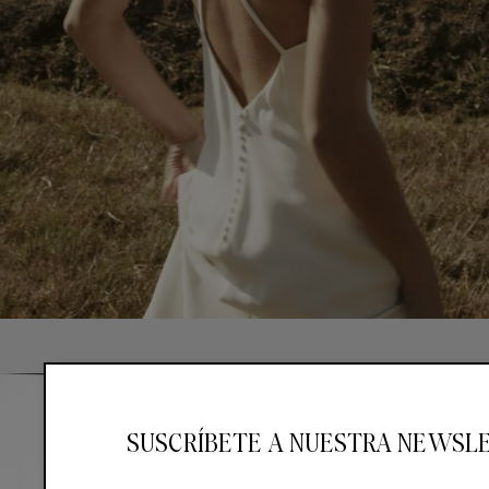
SUSCRÍBETE A NUESTRA NEWSL