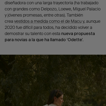
diseñadora con una larga trayectoria (ha trabajado
con grandes como Delpozo, Loewe, Miguel Palacio
y jóvenes promesas, entre otras). También
crea
vestidos a medida como el de Macu
y, aunque
2020 fue difícil para todos, ha decidido volver a
demostrar su talento con esta
nueva propuesta
para novias a la que ha llamado ‘Odette’.