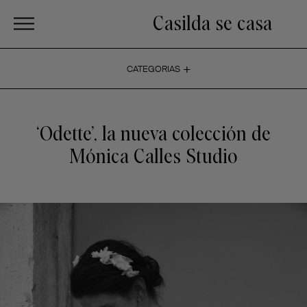
Casilda se casa
+
CATEGORIAS
‘Odette’, la nueva colección de
Mónica Calles Studio