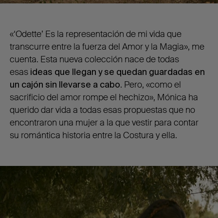
«‘Odette’ Es la representación de mi vida que
transcurre entre la fuerza del Amor y la Magia», me
cuenta. Esta nueva colección nace de todas
esas
ideas que llegan y se quedan guardadas en
un cajón sin llevarse a cabo
. Pero, «como el
sacrificio del amor rompe el hechizo», Mónica ha
querido dar vida a todas esas propuestas que no
encontraron una mujer a la que vestir para contar
su romántica historia entre la Costura y ella.