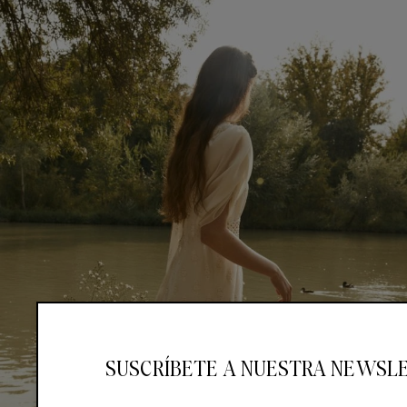
SUSCRÍBETE A NUESTRA NEWSL