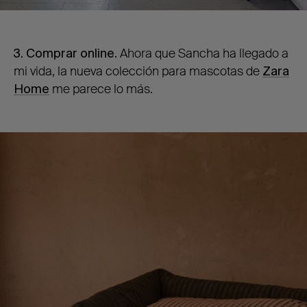
3. Comprar online.
Ahora que Sancha ha llegado a
mi vida, la nueva colección para mascotas de
Zara
Home
me parece lo más.