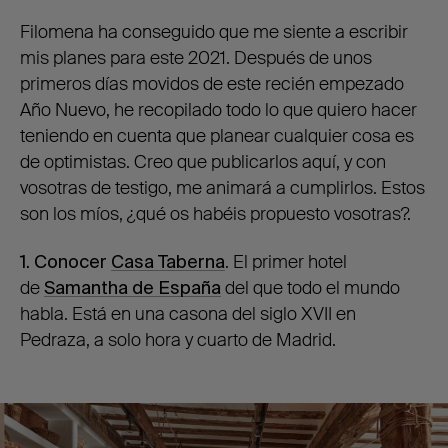
Filomena ha conseguido que me siente a escribir
mis planes para este 2021. Después de unos
primeros días movidos de este recién empezado
Año Nuevo, he recopilado todo lo que quiero hacer
teniendo en cuenta que planear cualquier cosa es
de optimistas. Creo que publicarlos aquí, y con
vosotras de testigo, me animará a cumplirlos. Estos
son los míos, ¿qué os habéis propuesto vosotras?.
1
. Conocer
Casa Taberna
. El primer hotel
de
Samantha de España
del que todo el mundo
habla. Está en una casona del siglo XVII en
Pedraza, a solo hora y cuarto de Madrid.