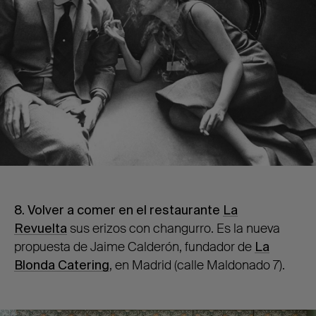
8. Volver a comer en el restaurante
La
Revuelta
sus erizos con changurro. Es la nueva
propuesta de Jaime Calderón, fundador de
La
Blonda Catering
, en Madrid (calle Maldonado 7).