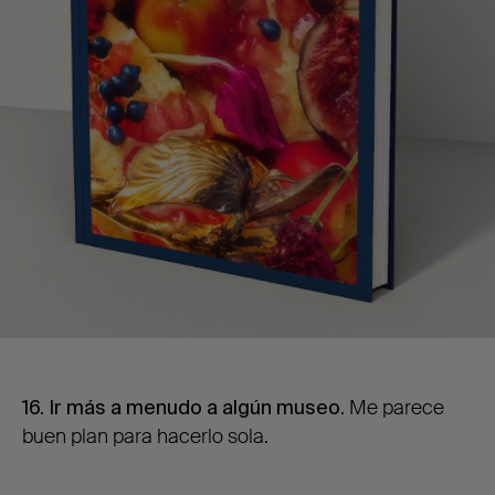
16. Ir más a menudo a algún museo
. Me parece
buen plan para hacerlo sola.