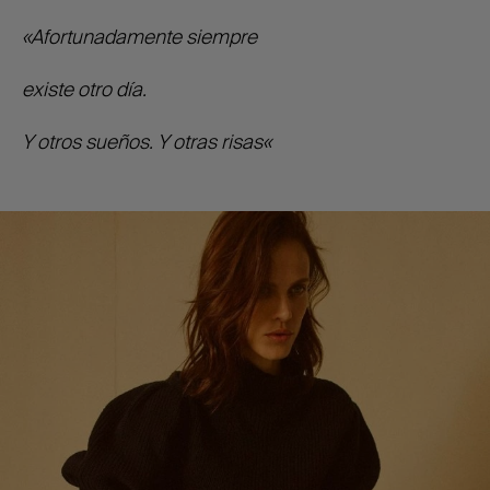
«Afortunadamente siempre
existe otro día.
Y otros sueños. Y otras risas
«