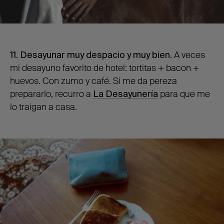
11. Desayunar muy despacio y muy bien.
A veces
mi desayuno favorito de hotel: tortitas + bacon +
huevos. Con zumo y café. Si me da pereza
prepararlo, recurro a
La Desayunería
para que me
lo traigan a casa.