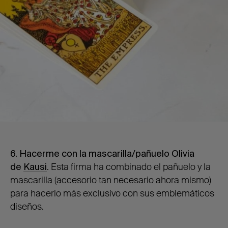
6. Hacerme con la mascarilla/pañuelo Olivia
de
Kausi
. Esta firma ha combinado el pañuelo y la
mascarilla (accesorio tan necesario ahora mismo)
para hacerlo más exclusivo con sus emblemáticos
diseños.