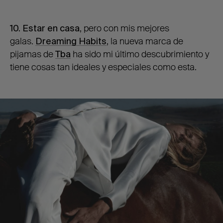
10. Estar en casa
, pero con mis mejores
galas.
Dreaming Habits
, la nueva marca de
pijamas de
Tba
ha sido mi último descubrimiento y
tiene cosas tan ideales y especiales como esta.