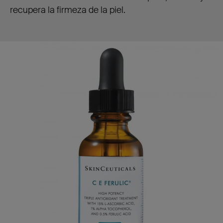
recupera la firmeza de la piel.