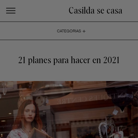
Casilda se casa
+
CATEGORIAS
21 planes para hacer en 2021