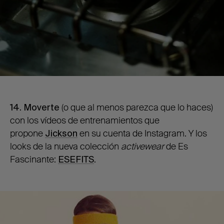
14. Moverte
(o que al menos parezca que lo haces)
con los vídeos de entrenamientos que
propone
Jickson
en su cuenta de Instagram. Y los
looks de la nueva colección
activewear
de Es
Fascinante:
ESEFITS
.