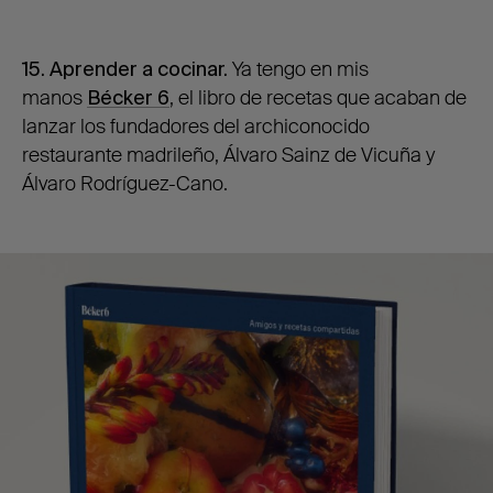
15. Aprender a cocinar.
Ya tengo en mis
manos
Bécker 6
, el libro de recetas que acaban de
lanzar los fundadores del archiconocido
restaurante madrileño, Álvaro Sainz de Vicuña y
Álvaro Rodríguez-Cano.