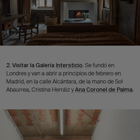
2. Visitar la Galería
Intersticio
. Se fundó en
Londres y van a abrir a principios de febrero en
Madrid, en la calle Alcántara, de la mano de Sol
Abaurrea, Cristina Herráiz y
Ana Coronel de Palma
.