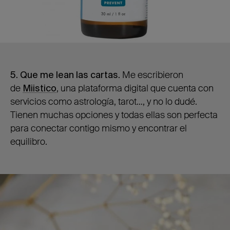
5. Que me lean las cartas
.
Me escribieron
de
Miistico
, una plataforma digital que cuenta con
servicios como astrología, tarot…, y no lo dudé.
Tienen muchas opciones y todas ellas son perfecta
para conectar contigo mismo y encontrar el
equilibro.