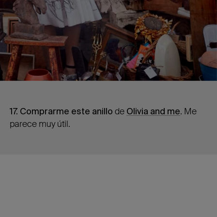
17. Comprarme este anillo
de
Olivia and me
. Me
parece muy útil.