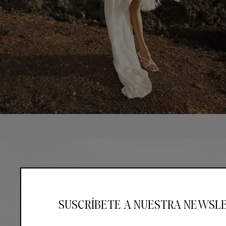
SUSCRÍBETE A NUESTRA NEWSL