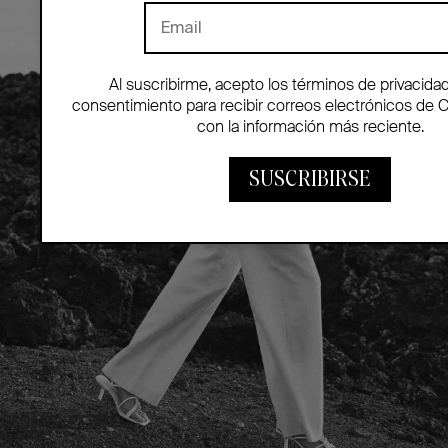
Al suscribirme, acepto los términos de privacida
consentimiento para recibir correos electrónicos de 
con la información más reciente.
SUSCRIBIRSE