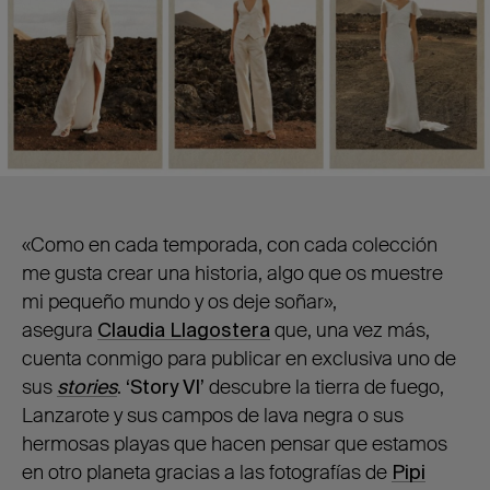
«Como en cada temporada, con cada colección
me gusta crear una historia, algo que os muestre
mi pequeño mundo y os deje soñar»,
asegura
Claudia Llagostera
que, una vez más,
cuenta conmigo para publicar en exclusiva uno de
sus
stories
.
‘Story VI’
descubre la tierra de fuego,
Lanzarote y sus campos de lava negra o sus
hermosas playas que hacen pensar que estamos
en otro planeta gracias a las fotografías de
Pipi