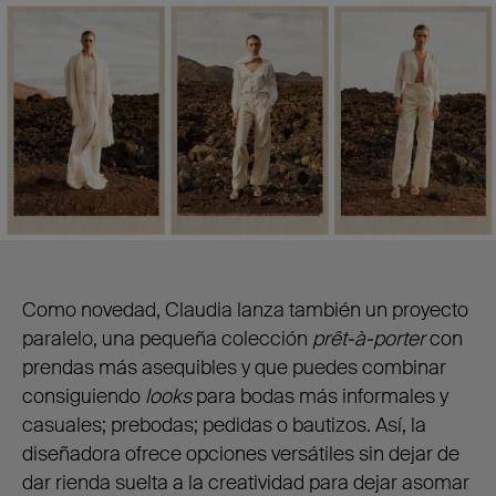
Como novedad, Claudia lanza también un proyecto
paralelo, una pequeña colección
prêt-à-porter
con
prendas más asequibles y que puedes combinar
consiguiendo
looks
para bodas más informales y
casuales; prebodas; pedidas o bautizos. Así, la
diseñadora ofrece opciones versátiles sin dejar de
dar rienda suelta a la creatividad para dejar asomar