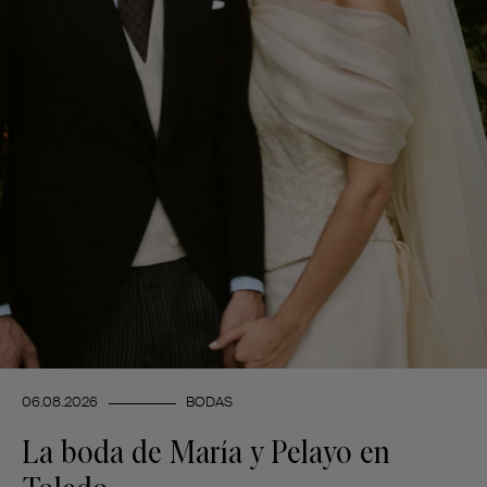
06.08.2026
BODAS
La boda de María y Pelayo en