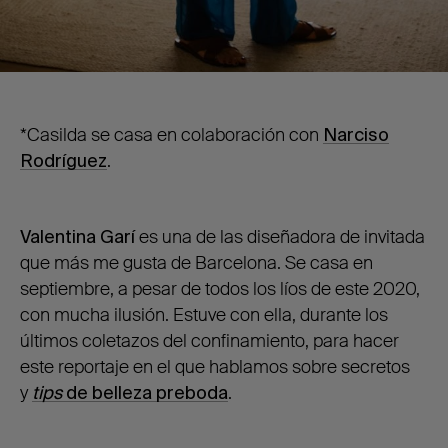
*Casilda se casa en colaboración con
Narciso
Rodríguez
.
Valentina Garí
es una de las diseñadora de invitada
que más me gusta de Barcelona. Se casa en
septiembre, a pesar de todos los líos de este 2020,
con mucha ilusión. Estuve con ella, durante los
últimos coletazos del confinamiento, para hacer
este reportaje en el que hablamos sobre secretos
y
tips
de belleza preboda
.