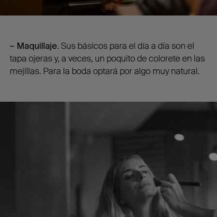
– Maquillaje.
Sus básicos para el día a día son el
tapa ojeras y, a veces, un poquito de colorete en las
mejillas. Para la boda optará por algo muy natural.