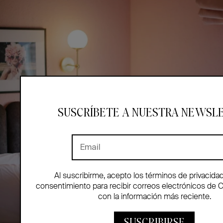
SUSCRÍBETE A NUESTRA NEWSL
Al suscribirme, acepto los términos de privacida
consentimiento para recibir correos electrónicos de 
con la información más reciente.
SUSCRIBIRSE