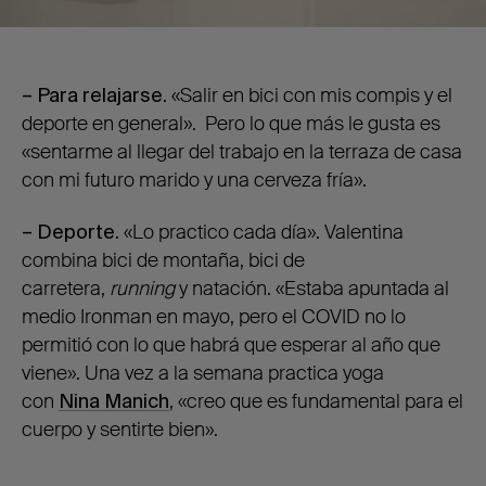
– Para relajarse.
«Salir en bici con mis compis y el
deporte en general». Pero lo que más le gusta es
«sentarme al llegar del trabajo en la terraza de casa
con mi futuro marido y una cerveza fría».
– Deporte.
«Lo practico cada día». Valentina
combina bici de montaña, bici de
carretera,
running
y natación. «Estaba apuntada al
medio Ironman en mayo, pero el COVID no lo
permitió con lo que habrá que esperar al año que
viene». Una vez a la semana practica yoga
con
Nina Manich
, «creo que es fundamental para el
cuerpo y sentirte bien».