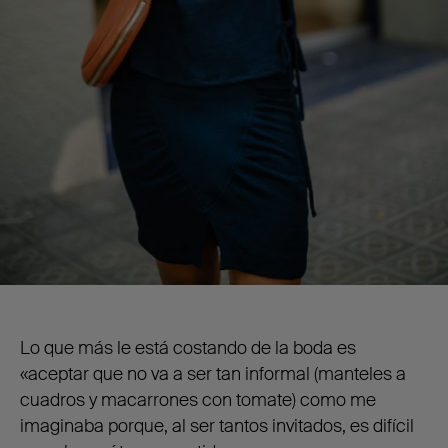
Lo que más le está costando de la boda es
«aceptar que no va a ser tan informal (manteles a
cuadros y macarrones con tomate) como me
imaginaba porque, al ser tantos invitados, es difícil