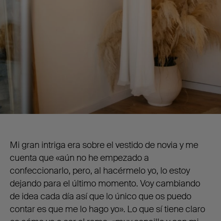
Mi gran intriga era sobre el vestido de novia y me
cuenta que «aún no he empezado a
confeccionarlo, pero, al hacérmelo yo, lo estoy
dejando para el último momento. Voy cambiando
de idea cada día así que lo único que os puedo
contar es que me lo hago yo». Lo que sí tiene claro