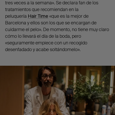
tres veces a la semana». Se declara fan de los
tratamientos que recomiendan en la
peluquería
Hair Time
«que es la mejor de
Barcelona y ellos son los que se encargan de
cuidarme el pelo». De momento, no tiene muy claro
cómo lo llevará el día de la boda, pero
«seguramente empiece con un recogido
desenfadado y acabe soltándomelo».