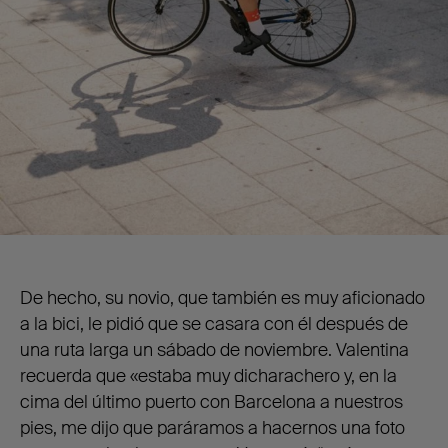
De hecho, su novio, que también es muy aficionado
a la bici, le pidió que se casara con él después de
una ruta larga un sábado de noviembre. Valentina
recuerda que «estaba muy dicharachero y, en la
cima del último puerto con Barcelona a nuestros
pies, me dijo que paráramos a hacernos una foto