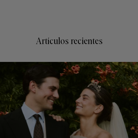
Artículos recientes