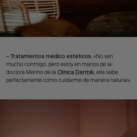
– Tratamientos médico estéticos.
«No van
mucho conmigo, pero estoy en manos de la
doctora Merino de la
Clínica Dermik
, ella sabe
perfectamente cómo cuidarme de manera natural».