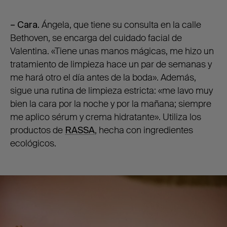
– Cara.
Ángela, que tiene su consulta en la calle
Bethoven, se encarga del cuidado facial de
Valentina. «Tiene unas manos mágicas, me hizo un
tratamiento de limpieza hace un par de semanas y
me hará otro el día antes de la boda». Además,
sigue una rutina de limpieza estricta: «me lavo muy
bien la cara por la noche y por la mañana; siempre
me aplico sérum y crema hidratante». Utiliza los
productos de
RASSA
, hecha con ingredientes
ecológicos.