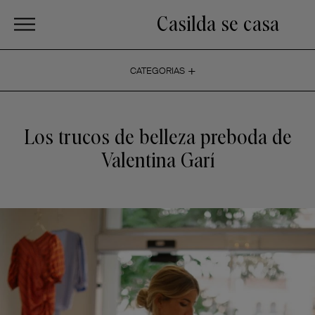
Casilda se casa
+
CATEGORIAS
Los trucos de belleza preboda de
Valentina Garí