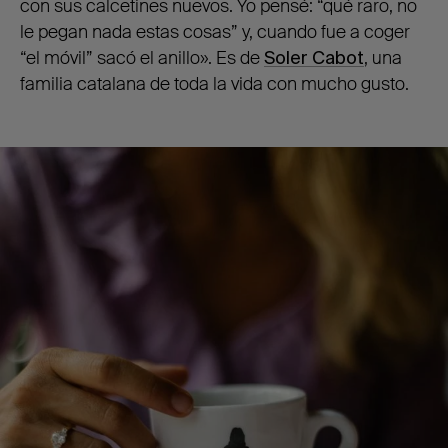
con sus calcetines nuevos. Yo pensé: “qué raro, no
le pegan nada estas cosas” y, cuando fue a coger
“el móvil” sacó el anillo». Es de
Soler Cabot
, una
familia catalana de toda la vida con mucho gusto.