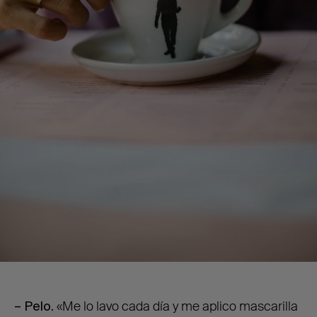
– Pelo.
«Me lo lavo cada día y me aplico mascarilla