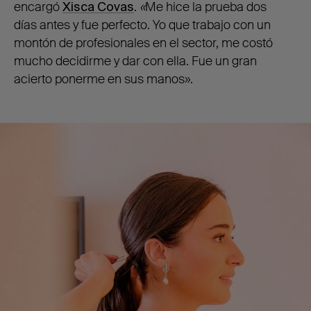
encargó
Xisca Covas
.
«
Me hice la prueba dos
días antes y fue perfecto. Yo que trabajo con un
montón de profesionales en el sector, me costó
mucho decidirme y dar con ella. Fue un gran
acierto ponerme en sus manos».