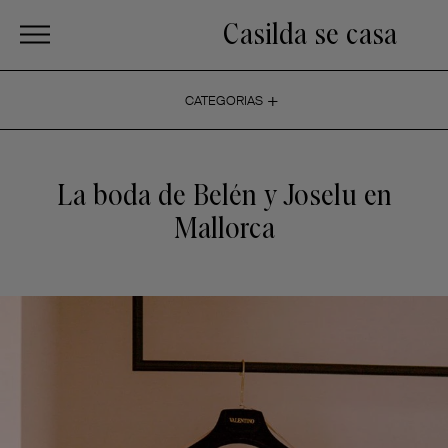
Casilda se casa
+
CATEGORIAS
La boda de Belén y Joselu en
Mallorca