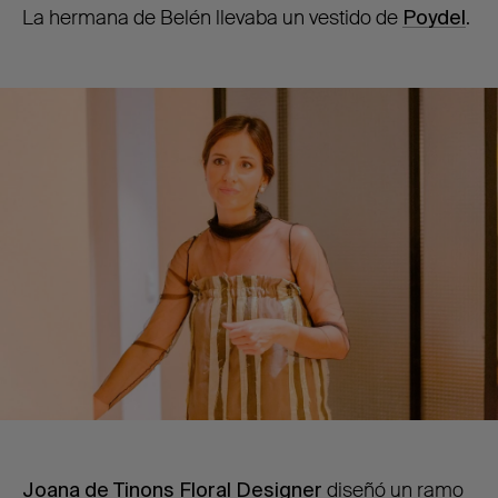
La hermana de Belén llevaba un vestido de
Poydel
.
Joana de Tinons Floral Designer
diseñó un ramo