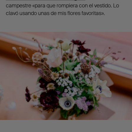
campestre «para que rompiera con el vestido. Lo
clavó usando unas de mis flores favoritas».