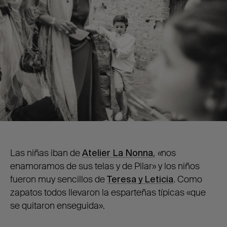
Las niñas iban de
Atelier
La Nonna
, «
nos
enamoramos de sus telas y de Pilar» y los niños
fueron muy sencillos de
Teresa y Leticia
.
Como
zapatos todos llevaron la esparteñas típicas «que
se quitaron enseguida».