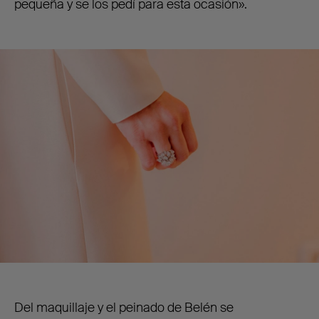
pequeña y se los pedí para esta ocasión».
Del maquillaje y el peinado de Belén se