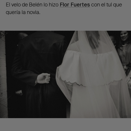
El velo de Belén lo hizo
Flor Fuertes
con el tul que
quería la novia.