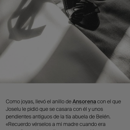
Como joyas, llevó el anillo de
Ansorena
con el que
Joselu le pidió que se casara con él y unos
pendientes antiguos de la tía abuela de Belén.
«Recuerdo vérselos a mi madre cuando era