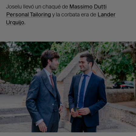
Joselu llevó un chaqué de
Massimo Dutti
Personal Tailoring
y la corbata era de
Lander
Urquijo
.