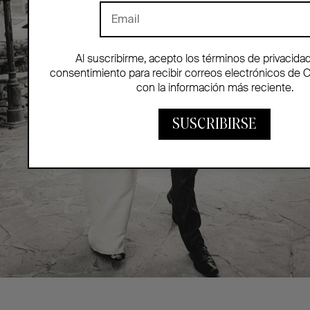
Al suscribirme, acepto los términos de privacida
consentimiento para recibir correos electrónicos de 
con la información más reciente.
SUSCRIBIRSE