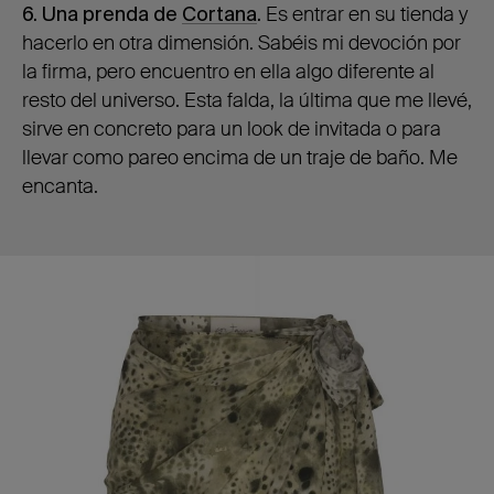
6. Una prenda de
Cortana
.
Es entrar en su tienda y
hacerlo en otra dimensión. Sabéis mi devoción por
la firma, pero encuentro en ella algo diferente al
resto del universo. Esta falda, la última que me llevé,
sirve en concreto para un look de invitada o para
llevar como pareo encima de un traje de baño. Me
encanta.