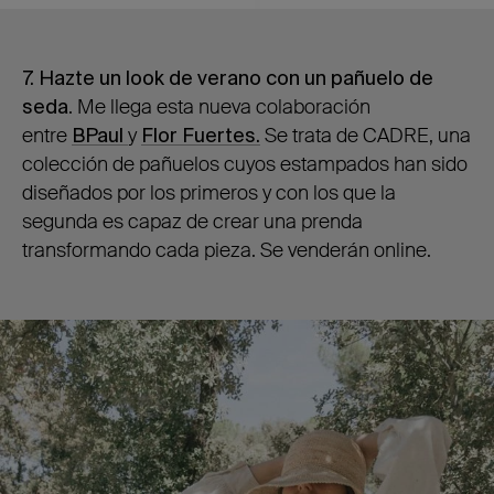
7. Hazte un look de verano con un pañuelo de
seda
. Me llega esta nueva colaboración
entre
BPaul
y
Flor Fuertes.
Se trata de CADRE, una
colección de pañuelos cuyos estampados han sido
diseñados por los primeros y con los que la
segunda es capaz de crear una prenda
transformando cada pieza. Se venderán online.