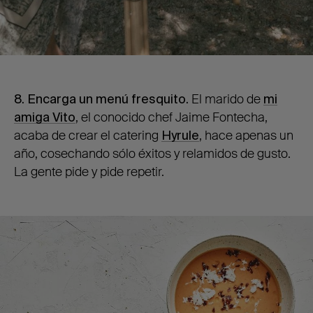
8. Encarga un menú fresquito.
El marido de
mi
amiga Vito
, el conocido chef Jaime Fontecha,
acaba de crear el catering
Hyrule
, hace apenas un
año, cosechando sólo éxitos y relamidos de gusto.
La gente pide y pide repetir.