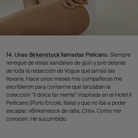
14. Unas
Birkenstock
llamadas Pelícano.
Siempre
renegué de estas sandalias de güiri y juré delante
de toda la redacción de Vogue que jamás las
llevaría. Hace unos meses mis compañeras me
escribieron para contarme que lanzaban la
colección “Il dolce far niente” inspirada en el Hotel Il
Pellicano (Porto Ercole, Italia) y que no iba a poder
escapar: «Birkenstock de rafia, Cris». Como me
conocen. He sucumbido.