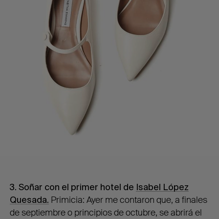
3.
Soñar con el primer hotel de
Isabel López
Quesada.
Primicia: Ayer me contaron que, a finales
de septiembre o principios de octubre, se abrirá el