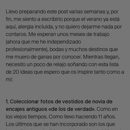
Llevo preparando este post varias semanas y, por
fin, me siento a escribirlo porque el verano ya está
aquí, alergia incluida, y no quiero dejarme nada por
contaros. Me esperan unos meses de trabajo
(ahora que me he independizado
profesionalmente), bodas y muchos destinos que
me muero de ganas por conocer. Mientras llegan,
necesito un poco de relajo soñando con esta lista
de 20 ideas que espero que os inspire tanto como a
mí:
1. Coleccionar fotos de vestidos de novia de
encajes antiguos «de los de verdad»
. Como en
los viejos tiempos. Como llevo haciendo 11 años.
Los últimos que se han incorporado son los que