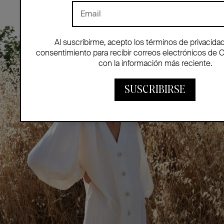
Al suscribirme, acepto los términos de privacida
consentimiento para recibir correos electrónicos de 
con la información más reciente.
SUSCRIBIRSE