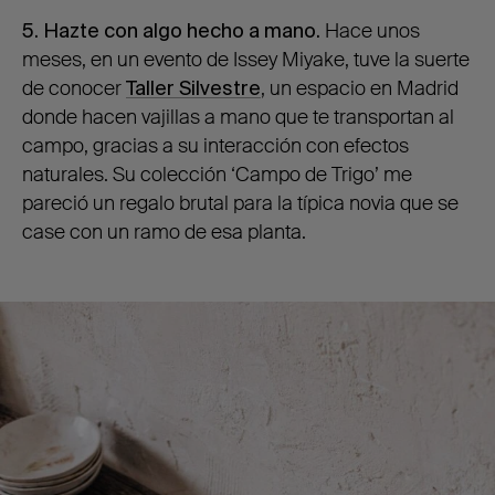
5. Hazte con algo hecho a mano.
Hace unos
meses, en un evento de Issey Miyake, tuve la suerte
de conocer
Taller Silvestre
, un espacio en Madrid
donde hacen vajillas a mano que te transportan al
campo, gracias a su interacción con efectos
naturales. Su colección ‘Campo de Trigo’ me
pareció un regalo brutal para la típica novia que se
case con un ramo de esa planta.