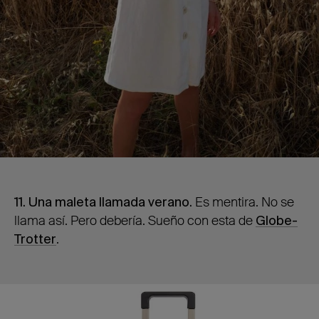
11. Una maleta llamada verano.
Es mentira. No se
llama así. Pero debería. Sueño con esta de
Globe-
Trotter
.