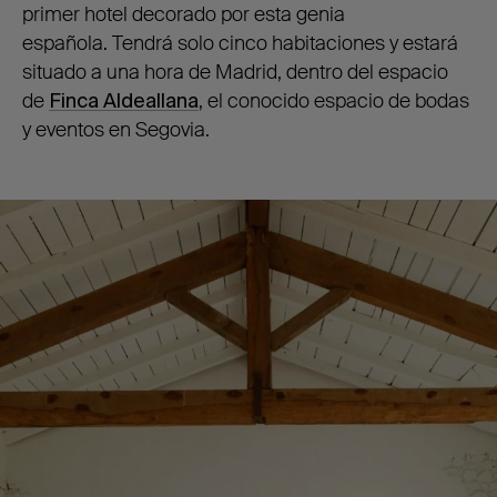
primer hotel decorado por esta genia
española
.
Tendrá solo cinco habitaciones y estará
situado a una hora de Madrid, dentro del espacio
de
Finca Aldeallana
, el conocido espacio de bodas
y eventos en Segovia.