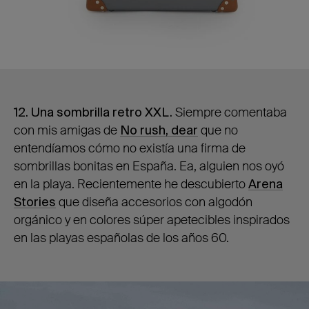
12
. Una sombrilla retro XXL.
Siempre comentaba
con mis amigas de
No rush, dear
que no
entendíamos cómo no existía una firma de
sombrillas bonitas en España. Ea, alguien nos oyó
en la playa. Recientemente he descubierto
Arena
Stories
que diseña accesorios con algodón
orgánico y en colores súper apetecibles inspirados
en las playas españolas de los años 60.