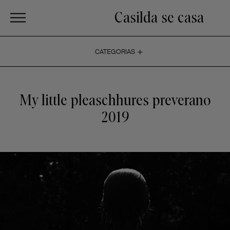
Casilda se casa
+
CATEGORIAS
My little pleaschhures preverano
2019