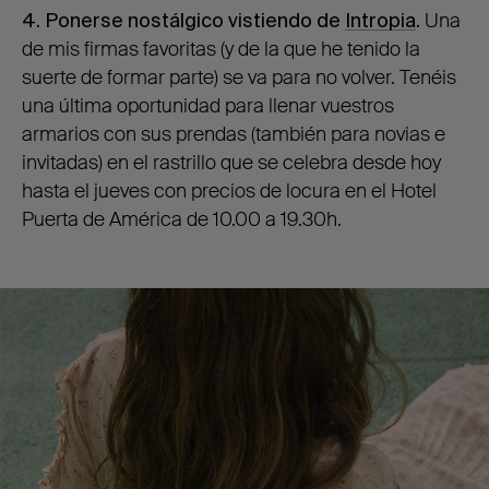
4. Ponerse nostálgico vistiendo de
Intropia
.
Una
de mis firmas favoritas (y de la que he tenido la
suerte de formar parte) se va para no volver. Tenéis
una última oportunidad para llenar vuestros
armarios con sus prendas (también para novias e
invitadas) en el rastrillo que se celebra desde hoy
hasta el jueves con precios de locura en el Hotel
Puerta de América de 10.00 a 19.30h.