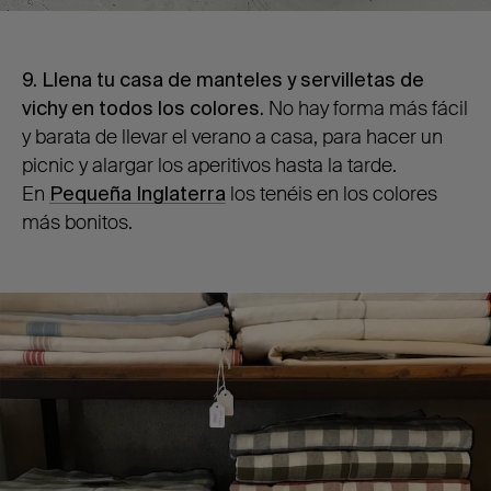
9. Llena tu casa de manteles y servilletas de
vichy en todos los colores.
No hay forma más fácil
y barata de llevar el verano a casa, para hacer un
picnic y alargar los aperitivos hasta la tarde.
En
Pequeña Inglaterra
los tenéis en los colores
más bonitos.